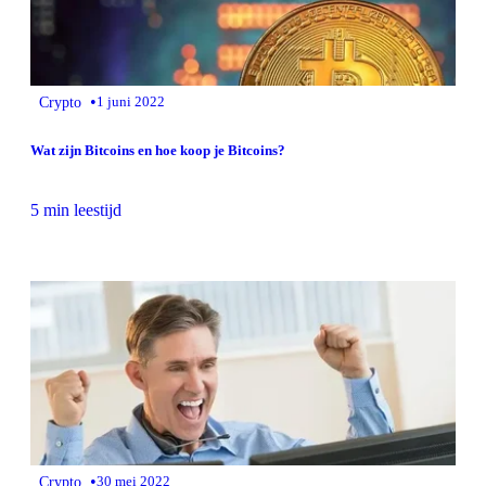
•
Crypto
1 juni 2022
Wat zijn Bitcoins en hoe koop je Bitcoins?
5 min leestijd
•
Crypto
30 mei 2022