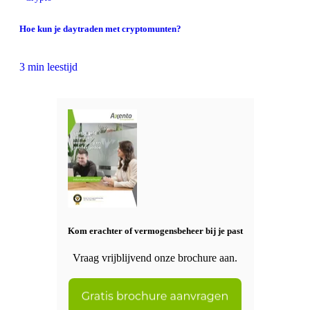
Hoe kun je daytraden met cryptomunten?
3 min leestijd
Kom erachter of vermogensbeheer bij je past
Vraag vrijblijvend onze brochure aan.