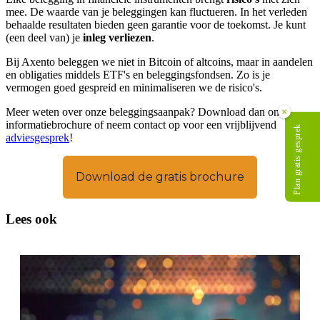
mee. De waarde van je beleggingen kan fluctueren. In het verleden
behaalde resultaten bieden geen garantie voor de toekomst. Je kunt
(een deel van) je
inleg verliezen
.
Bij Axento beleggen we niet in Bitcoin of altcoins, maar in aandelen
en obligaties middels ETF's en beleggingsfondsen. Zo is je
vermogen goed gespreid en minimaliseren we de risico's.
Meer weten over onze beleggingsaanpak? Download dan onze
×
informatiebrochure of neem contact op voor een vrijblijvend
Plan gratis gesprek
adviesgesprek
!
Download de gratis brochure
Lees ook