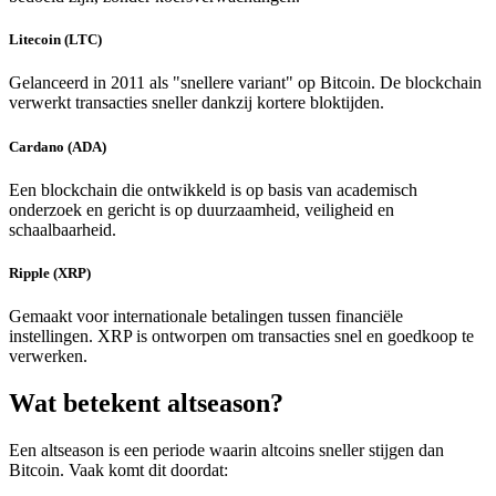
Litecoin (LTC)
Gelanceerd in 2011 als "snellere variant" op Bitcoin. De blockchain
verwerkt transacties sneller dankzij kortere bloktijden.
Cardano (ADA)
Een blockchain die ontwikkeld is op basis van academisch
onderzoek en gericht is op duurzaamheid, veiligheid en
schaalbaarheid.
Ripple (XRP)
Gemaakt voor internationale betalingen tussen financiële
instellingen. XRP is ontworpen om transacties snel en goedkoop te
verwerken.
Wat betekent altseason?
Een altseason is een periode waarin altcoins sneller stijgen dan
Bitcoin. Vaak komt dit doordat: