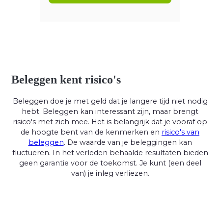
Beleggen kent risico's
Beleggen doe je met geld dat je langere tijd niet nodig
hebt. Beleggen kan interessant zijn, maar brengt
risico's met zich mee. Het is belangrijk dat je vooraf op
de hoogte bent van de kenmerken en
risico's van
beleggen
. De waarde van je beleggingen kan
fluctueren. In het verleden behaalde resultaten bieden
geen garantie voor de toekomst. Je kunt (een deel
van) je inleg verliezen.