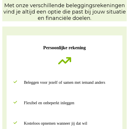
Met onze verschillende beleggingsrekeningen
vind je altijd een optie die past bij jouw situatie
en financiële doelen.
Persoonlijke rekening
Beleggen voor jezelf of samen met iemand anders
Flexibel en onbeperkt inleggen
Kosteloos opnemen wanneer jij dat wil