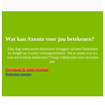
Wat kan Axento voor jou betekenen?
Elke dag vertrouwen duizenden beleggers uit heel Nederland
en België op Axento vermogensbeheer. Wil je weten wat we
voor jou kunnen betekenen? Vraag vrijblijvend onze brochure
aan.
Download de gratis brochure
Rekening openen