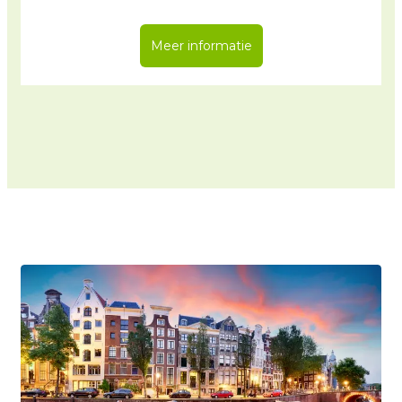
Meer informatie