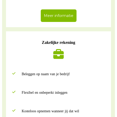
Meer informatie
Zakelijke rekening
Beleggen op naam van je bedrijf
Flexibel en onbeperkt inleggen
Kosteloos opnemen wanneer jij dat wil