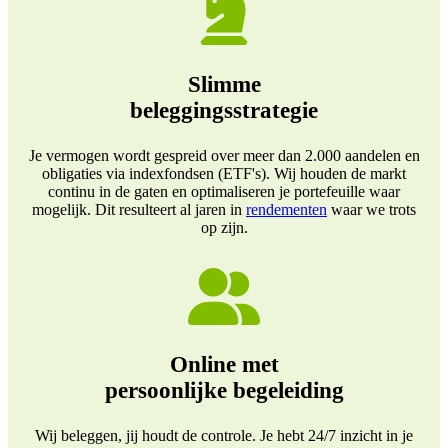
Slimme
beleggingsstrategie
Je vermogen wordt gespreid over meer dan 2.000 aandelen en
obligaties via indexfondsen (ETF's). Wij houden de markt
continu in de gaten en optimaliseren je portefeuille waar
mogelijk. Dit resulteert al jaren in
rendementen
waar we trots
op zijn.
Online met
persoonlijke begeleiding
Wij beleggen, jij houdt de controle. Je hebt 24/7 inzicht in je