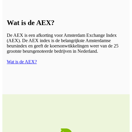
Wat is de AEX?
De AEX is een afkorting voor Amsterdam Exchange Index
(AEX). De AEX index is de belangrijkste Amsterdamse
beursindex en geeft de koersonwtikkelingen weer van de 25
grootste beursgenoteerde bedrijven in Nederland.
Wat is de AEX?