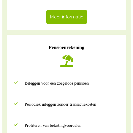
Meer informatie
Pensioenrekening
Beleggen voor een zorgeloos pensioen
Periodiek inleggen zonder transactiekosten
Profiteren van belastingvoordelen