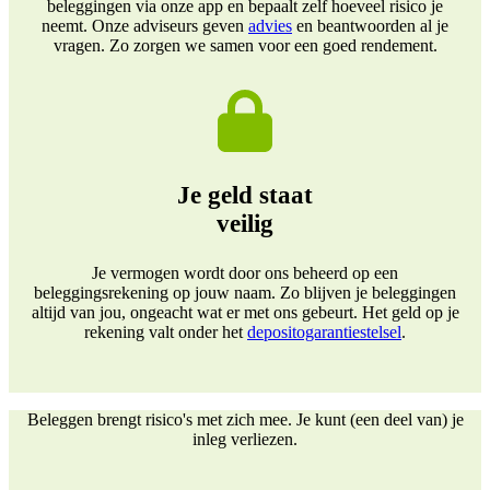
beleggingen via onze app en bepaalt zelf hoeveel risico je
neemt. Onze adviseurs geven
advies
en beantwoorden al je
vragen. Zo zorgen we samen voor een goed rendement.
Je geld staat
veilig
Je vermogen wordt door ons beheerd op een
beleggingsrekening op jouw naam. Zo blijven je beleggingen
altijd van jou, ongeacht wat er met ons gebeurt. Het geld op je
rekening valt onder het
depositogarantiestelsel
.
Beleggen brengt risico's met zich mee. Je kunt (een deel van) je
inleg verliezen.