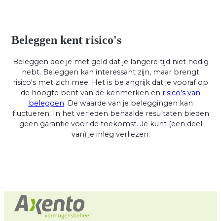
Beleggen kent risico's
Beleggen doe je met geld dat je langere tijd niet nodig
hebt. Beleggen kan interessant zijn, maar brengt
risico's met zich mee. Het is belangrijk dat je vooraf op
de hoogte bent van de kenmerken en
risico's van
beleggen
. De waarde van je beleggingen kan
fluctueren. In het verleden behaalde resultaten bieden
geen garantie voor de toekomst. Je kunt (een deel
van) je inleg verliezen.