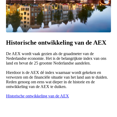
Historische ontwikkeling van de AEX
De AEX wordt vaak gezien als de graadmeter van de
Nederlandse economie. Het is de belangrijkste index van ons
land en bevat de 25 grootste Nederlandse aandelen.
Hierdoor is de AEX dé index waarnaar wordt gekeken en
verwezen om de financiële situatie van het land aan te duiden.
Reden genoeg om eens wat dieper in de historie en de
ontwikkeling van de AEX te duiken.
Historische ontwikkeling van de AEX