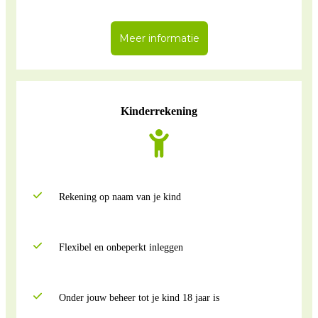
Meer informatie
Kinderrekening
Rekening op naam van je kind
Flexibel en onbeperkt inleggen
Onder jouw beheer tot je kind 18 jaar is