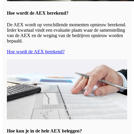
Hoe wordt de AEX berekend?
De AEX wordt op verschillende momenten opnieuw berekend.
Ieder kwartaal vindt een evaluatie plaats waar de samenstelling
van de AEX en de weging van de bedrijven opnieuw worden
bepaald.
Hoe wordt de AEX berekend?
Hoe kun je in de hele AEX beleggen?