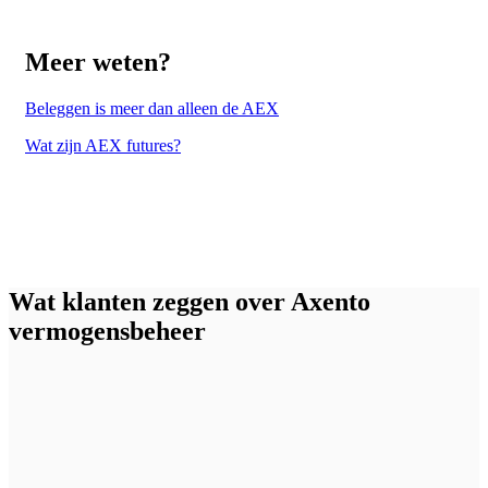
Meer weten?
Beleggen is meer dan alleen de AEX
Wat zijn AEX futures?
Wat klanten zeggen over Axento
vermogensbeheer