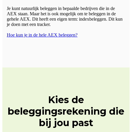
Je kunt natuurlijk beleggen in bepaalde bedrijven die in de
AEX staan. Maar het is ook mogelijk om te beleggen in de
gehele AEX. Dit heeft een eigen term: indexbeleggen. Dit kun
je doen met een tracker.
Hoe kun je in de hele AEX beleggen?
Kies de
beleggingsrekening die
bij jou past