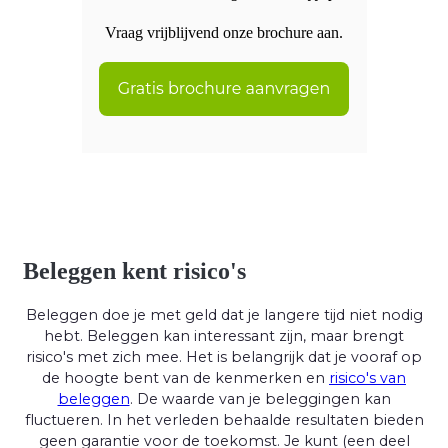
Vraag vrijblijvend onze brochure aan.
Beleggen kent risico's
Beleggen doe je met geld dat je langere tijd niet nodig
hebt. Beleggen kan interessant zijn, maar brengt
risico's met zich mee. Het is belangrijk dat je vooraf op
de hoogte bent van de kenmerken en
risico's van
beleggen
. De waarde van je beleggingen kan
fluctueren. In het verleden behaalde resultaten bieden
geen garantie voor de toekomst. Je kunt (een deel