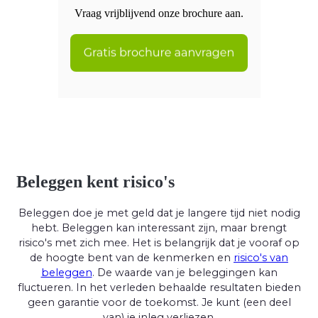
Vraag vrijblijvend onze brochure aan.
Beleggen kent risico's
Beleggen doe je met geld dat je langere tijd niet nodig
hebt. Beleggen kan interessant zijn, maar brengt
risico's met zich mee. Het is belangrijk dat je vooraf op
de hoogte bent van de kenmerken en
risico's van
beleggen
. De waarde van je beleggingen kan
fluctueren. In het verleden behaalde resultaten bieden
geen garantie voor de toekomst. Je kunt (een deel
van) je inleg verliezen.