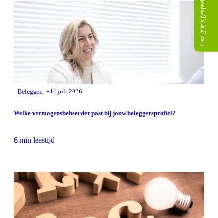
Plan gratis gesprek
•
Beleggen
14 juli 2026
Welke vermogensbeheerder past bij jouw beleggersprofiel?
6 min leestijd