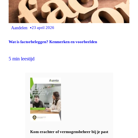
•
Aandelen
23 april 2026
Wat is factorbeleggen? Kenmerken en voorbeelden
5 min leestijd
Kom erachter of vermogensbeheer bij je past