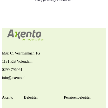
Mgr. C. Veermanlaan 1G
1131 KB Volendam
0299-796061
info@axento.nl
Axento
Beleggen
Pensioenbeleggen