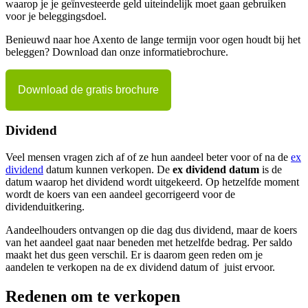
waarop je je geïnvesteerde geld uiteindelijk moet gaan gebruiken
voor je beleggingsdoel.
Benieuwd naar hoe Axento de lange termijn voor ogen houdt bij het
beleggen? Download dan onze informatiebrochure.
Download de gratis brochure
Dividend
Veel mensen vragen zich af of ze hun aandeel beter voor of na de
ex
dividend
datum kunnen verkopen. De
ex dividend datum
is de
datum waarop het dividend wordt uitgekeerd. Op hetzelfde moment
wordt de koers van een aandeel gecorrigeerd voor de
dividenduitkering.
Aandeelhouders ontvangen op die dag dus dividend, maar de koers
van het aandeel gaat naar beneden met hetzelfde bedrag. Per saldo
maakt het dus geen verschil. Er is daarom geen reden om je
aandelen te verkopen na de ex dividend datum of juist ervoor.
Redenen om te verkopen