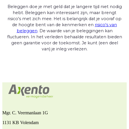
Beleggen doe je met geld dat je langere tijd niet nodig
hebt. Beleggen kan interessant zijn, maar brengt
risico's met zich mee. Het is belangrijk dat je vooraf op
de hoogte bent van de kenmerken en
risico's van
beleggen
. De waarde van je beleggingen kan
fluctueren. In het verleden behaalde resultaten bieden
geen garantie voor de toekomst. Je kunt (een deel
van) je inleg verliezen.
Mgr. C. Veermanlaan 1G
1131 KB Volendam