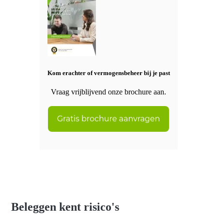
Kom erachter of vermogensbeheer bij je past
Vraag vrijblijvend onze brochure aan.
Beleggen kent risico's