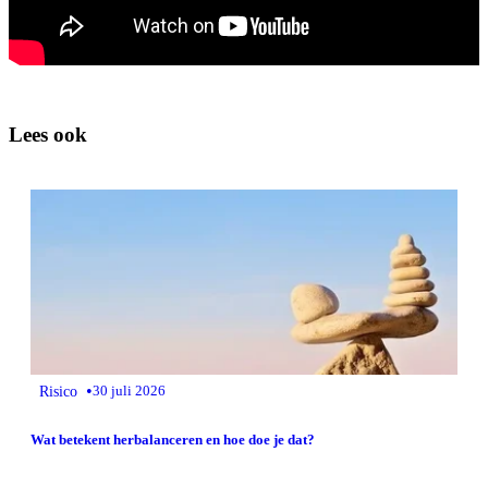
Lees ook
•
Risico
30 juli 2026
Wat betekent herbalanceren en hoe doe je dat?