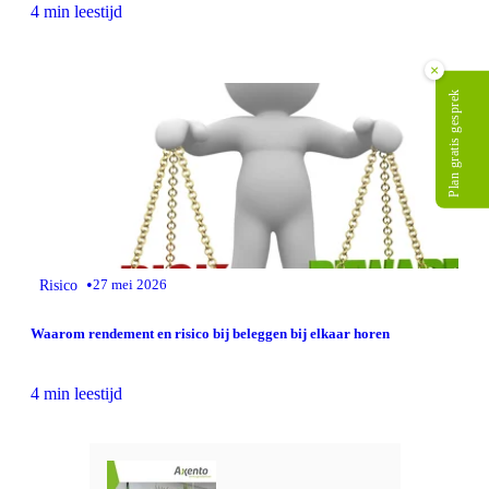
4 min leestijd
×
Plan gratis gesprek
•
Risico
27 mei 2026
Waarom rendement en risico bij beleggen bij elkaar horen
4 min leestijd