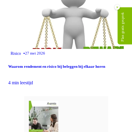
×
Plan gratis gesprek
•
Risico
27 mei 2026
Waarom rendement en risico bij beleggen bij elkaar horen
4 min leestijd