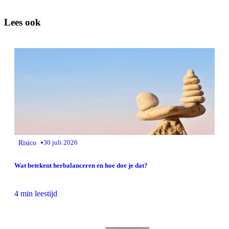
Lees ook
•
Risico
30 juli 2026
Wat betekent herbalanceren en hoe doe je dat?
4 min leestijd