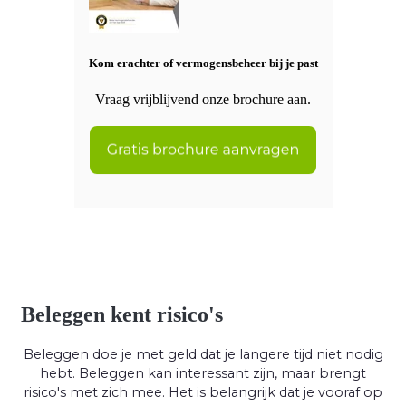
Kom erachter of vermogensbeheer bij je past
Vraag vrijblijvend onze brochure aan.
Beleggen kent risico's
Beleggen doe je met geld dat je langere tijd niet nodig
hebt. Beleggen kan interessant zijn, maar brengt
risico's met zich mee. Het is belangrijk dat je vooraf op