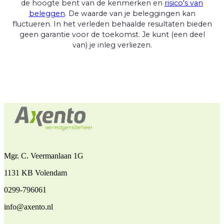
de hoogte bent van de kenmerken en
risico's van
beleggen
. De waarde van je beleggingen kan
fluctueren. In het verleden behaalde resultaten bieden
geen garantie voor de toekomst. Je kunt (een deel
van) je inleg verliezen.
Mgr. C. Veermanlaan 1G
1131 KB Volendam
0299-796061
info@axento.nl