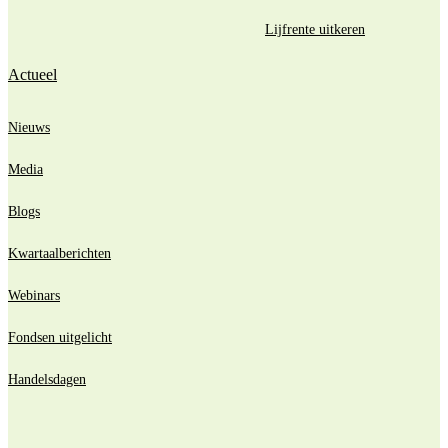
Lijfrente uitkeren
Actueel
Nieuws
Media
Blogs
Kwartaalberichten
Webinars
Fondsen uitgelicht
Handelsdagen