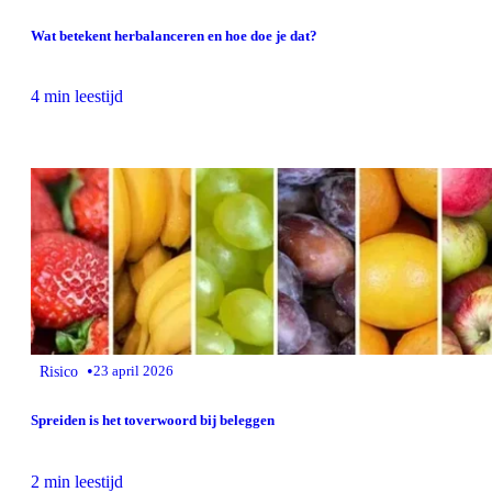
Wat betekent herbalanceren en hoe doe je dat?
4 min leestijd
•
Risico
23 april 2026
Spreiden is het toverwoord bij beleggen
2 min leestijd