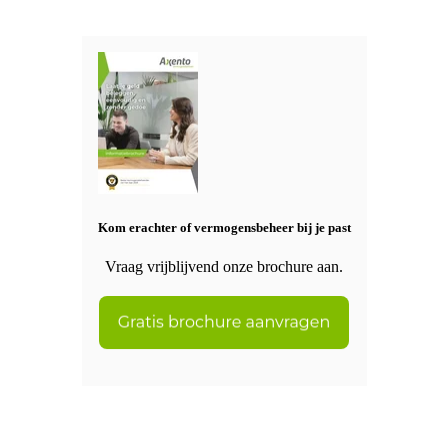
Kom erachter of vermogensbeheer bij je past
Vraag vrijblijvend onze brochure aan.