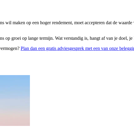
ans wil maken op een hoger rendement, moet accepteren dat de waarde 
 op groei op lange termijn. Wat verstandig is, hangt af van je doel, je
e vermogen?
Plan dan een gratis adviesgesprek met een van onze beleggi