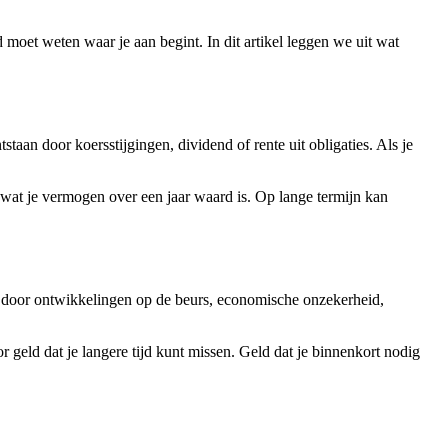
 moet weten waar je aan begint. In dit artikel leggen we uit wat
taan door koersstijgingen, dividend of rente uit obligaties. Als je
 wat je vermogen over een jaar waard is. Op lange termijn kan
 door ontwikkelingen op de beurs, economische onzekerheid,
r geld dat je langere tijd kunt missen. Geld dat je binnenkort nodig