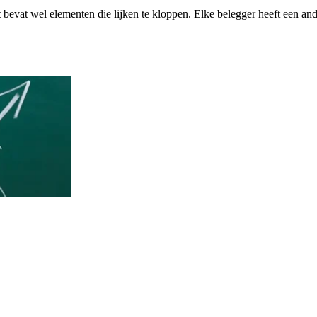
bevat wel elementen die lijken te kloppen. Elke belegger heeft een and