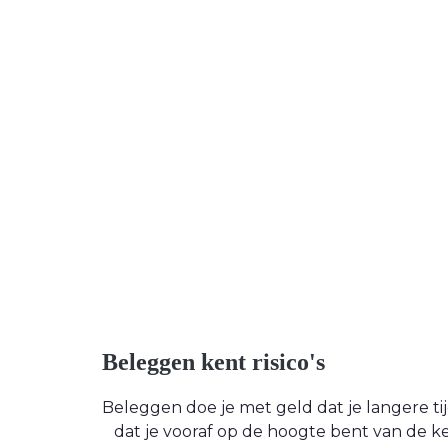
Beleggen kent risico's
Beleggen doe je met geld dat je langere tijd
dat je vooraf op de hoogte bent van de