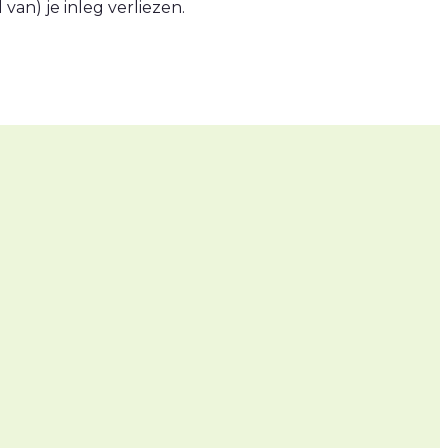
an) je inleg verliezen.