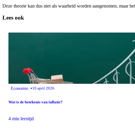
Deze theorie kan dus niet als waarheid worden aangenomen, maar het 
Lees ook
•
Economie
10 april 2026
Wat is de betekenis van inflatie?
4 min leestijd