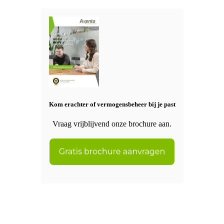
Kom erachter of vermogensbeheer bij je past
Vraag vrijblijvend onze brochure aan.