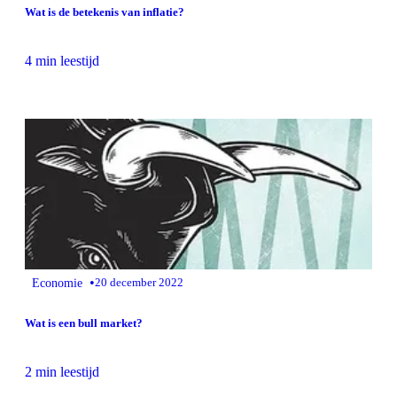
Wat is de betekenis van inflatie?
4 min leestijd
•
Economie
20 december 2022
Wat is een bull market?
2 min leestijd