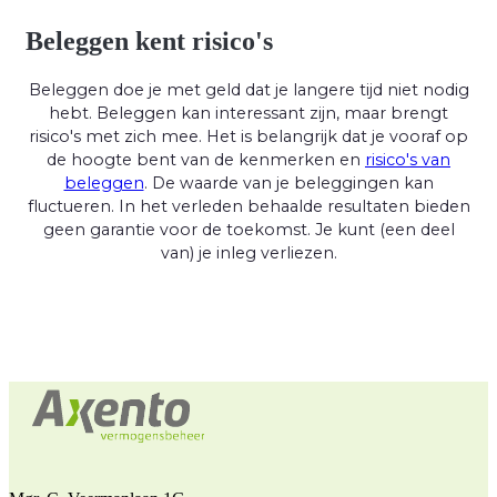
Beleggen kent risico's
Beleggen doe je met geld dat je langere tijd niet nodig
hebt. Beleggen kan interessant zijn, maar brengt
risico's met zich mee. Het is belangrijk dat je vooraf op
de hoogte bent van de kenmerken en
risico's van
beleggen
. De waarde van je beleggingen kan
fluctueren. In het verleden behaalde resultaten bieden
geen garantie voor de toekomst. Je kunt (een deel
van) je inleg verliezen.