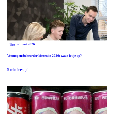
•
Tips
8 juni 2026
Vermogensbeheerder kiezen in 2026: waar let je op?
5 min leestijd