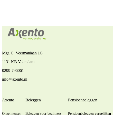
Mgr. C. Veermanlaan 1G
1131 KB Volendam
0299-796061
info@axento.nl
Axento
Beleggen
Pensioenbeleggen
Onze mensen
Beleggen voor beginners
Pensioenbeleggen vergelijken