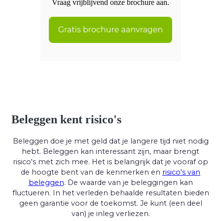
Vraag vrijblijvend onze brochure aan.
Beleggen kent risico's
Beleggen doe je met geld dat je langere tijd niet nodig
hebt. Beleggen kan interessant zijn, maar brengt
risico's met zich mee. Het is belangrijk dat je vooraf op
de hoogte bent van de kenmerken en
risico's van
beleggen
. De waarde van je beleggingen kan
fluctueren. In het verleden behaalde resultaten bieden
geen garantie voor de toekomst. Je kunt (een deel
van) je inleg verliezen.