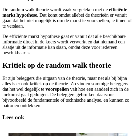
De random walk theorie wordt vaak vergeleken met de
efficiënte
markt hypothese
. Dat komt omdat allebei de theorieën er vanuit
gaan dat het niet mogelijk is om de markt te voorspellen, te timen of
te verslaan.
De efficiënte markt hypothese gaat er vanuit dat alle beschikbare
informatie direct in de koers wordt verwerkt en dat niemand een
slaatje uit de informatie kan slaan, omdat deze voor iedereen
beschikbaar is.
Kritiek op de random walk theorie
Er zijn beleggers die uitgaan van de theorie, maar net als bij bijna
alles is er ook kritiek op de theorie. Zo vinden sommige beleggers
dat het wel degelijk te
voorspellen
valt hoe een aandeel zich in de
toekomst gaat gedragen. De beleggers gebruiken daarvoor
bijvoorbeeld de fundamentele of technische analyse, en kunnen zo
patronen ontdekken.
Lees ook