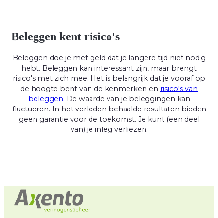
Beleggen kent risico's
Beleggen doe je met geld dat je langere tijd niet nodig
hebt. Beleggen kan interessant zijn, maar brengt
risico's met zich mee. Het is belangrijk dat je vooraf op
de hoogte bent van de kenmerken en
risico's van
beleggen
. De waarde van je beleggingen kan
fluctueren. In het verleden behaalde resultaten bieden
geen garantie voor de toekomst. Je kunt (een deel
van) je inleg verliezen.