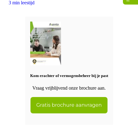
3 min leestijd
Kom erachter of vermogensbeheer bij je past
Vraag vrijblijvend onze brochure aan.