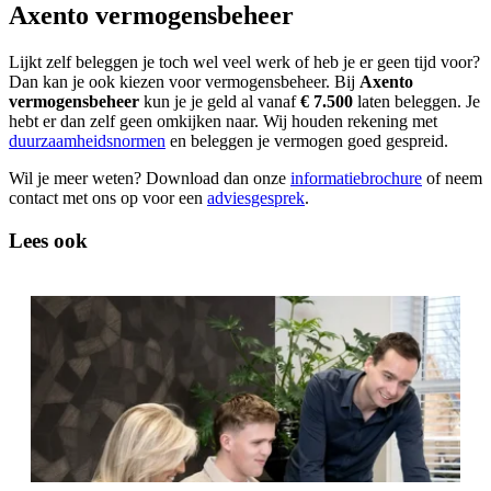
Axento vermogensbeheer
Lijkt zelf beleggen je toch wel veel werk of heb je er geen tijd voor?
Dan kan je ook kiezen voor vermogensbeheer. Bij
Axento
vermogensbeheer
kun je je geld al vanaf
€ 7.500
laten beleggen. Je
hebt er dan zelf geen omkijken naar. Wij houden rekening met
duurzaamheidsnormen
en beleggen je vermogen goed gespreid.
Wil je meer weten? Download dan onze
informatiebrochure
of neem
contact met ons op voor een
adviesgesprek
.
Lees ook