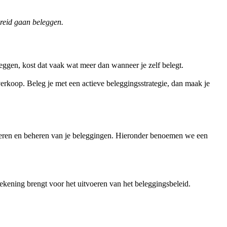
reid gaan beleggen.
leggen, kost dat vaak wat meer dan wanneer je zelf belegt.
 verkoop. Beleg je met een actieve beleggingsstrategie, dan maak je
voeren en beheren van je beleggingen. Hieronder benoemen we een
ekening brengt voor het uitvoeren van het beleggingsbeleid.