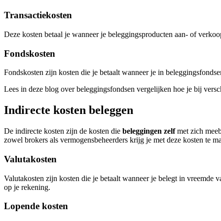
Transactiekosten
Deze kosten betaal je wanneer je beleggingsproducten aan- of verkoo
Fondskosten
Fondskosten zijn kosten die je betaalt wanneer je in beleggingsfondse
Lees in deze blog over beleggingsfondsen vergelijken hoe je bij vers
Indirecte kosten beleggen
De indirecte kosten zijn de kosten die
beleggingen zelf
met zich meebr
zowel brokers als vermogensbeheerders krijg je met deze kosten te mak
Valutakosten
Valutakosten zijn kosten die je betaalt wanneer je belegt in vreemde v
op je rekening.
Lopende kosten