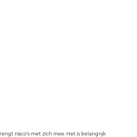
engt risico's met zich mee. Het is belangrijk