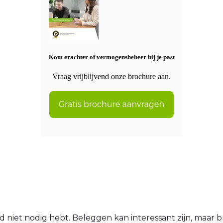
Kom erachter of vermogensbeheer bij je past
Vraag vrijblijvend onze brochure aan.
 niet nodig hebt. Beleggen kan interessant zijn, maar br