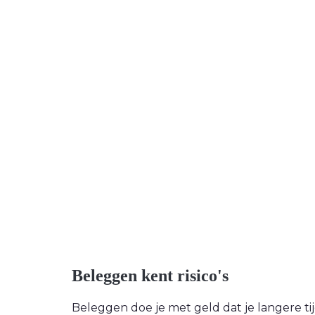
Beleggen kent risico's
Beleggen doe je met geld dat je langere tijd