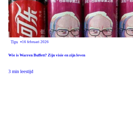
•
Tips
16 februari 2026
Wie is Warren Buffett? Zijn visie en zijn leven
3 min leestijd