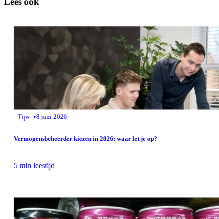
Lees ook
•
Tips
8 juni 2026
Vermogensbeheerder kiezen in 2026: waar let je op?
5 min leestijd