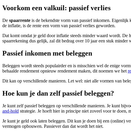
Voorkom een valkuil: passief verlies
De
spaarrente
is de bekendste vorm van passief inkomen. Eigenlijk
de inflatie, is de rente een vorm van passief verlies geworden.
Dat komt omdat je geld door inflatie steeds minder waard wordt. De 
spaarrekening dus gelijk, zal dit bedrag over 10 jaar een stuk minder
Passief inkomen met beleggen
Beleggen wordt steeds populairder en is misschien wel de enige vorm
behaalde rendement opnieuw rendement maken, dit noemen we het
r
Dit kan op verschillende manieren. Let wel: niet alle vormen van bele
Hoe kun je dan zelf passief beleggen?
Je kunt zelf passief beleggen op verschillende manieren. Je kunt bij
and-hold
strategie. Je hoeft hier in principe niet zoveel voor te doen,
Je kunt je geld ook laten beleggen. Dit kun je doen bij een (online) 
vermogen opbouwen. Passiever dan dat wordt het niet.