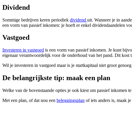
Dividend
Sommige bedrijven keren periodiek
dividend
uit. Wanneer je in aande
een vorm van passief inkomen: je hoeft er enkel dividendaandelen voor
Vastgoed
Investeren in vastgoed
is een vorm van passief inkomen. Je kunt bijvo
eigenaar verantwoordelijk voor de onderhoud van het pand. Dit kost t
Wil je investeren in vastgoed maar is je startkapitaal niet groot gen
De belangrijkste tip: maak een plan
Welke van de bovenstaande opties je ook kiest om passief inkomen te 
Met een plan, of dat nou een
beleggingsplan
of iets anders is, maak je