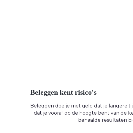
Beleggen kent risico's
Beleggen doe je met geld dat je langere tijd
dat je vooraf op de hoogte bent van de
behaalde resultaten bi