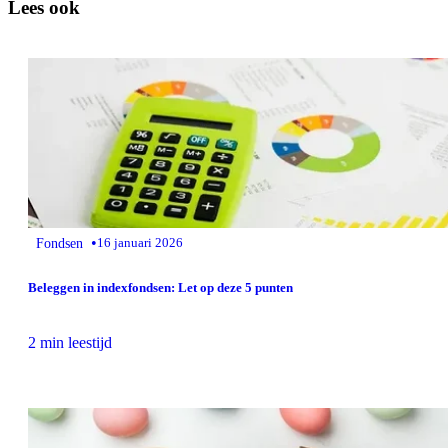
Lees ook
•
Fondsen
16 januari 2026
Beleggen in indexfondsen: Let op deze 5 punten
2 min leestijd