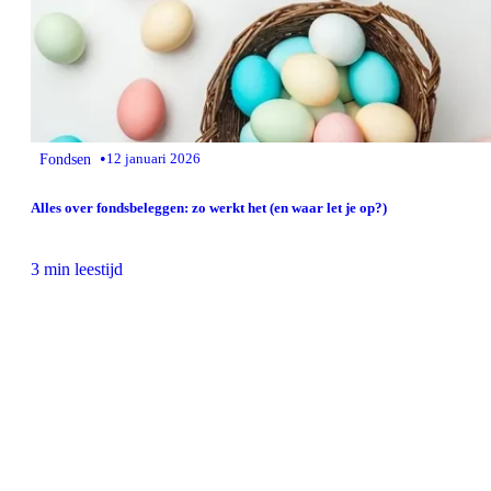
•
Fondsen
12 januari 2026
Alles over fondsbeleggen: zo werkt het (en waar let je op?)
3 min leestijd