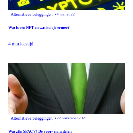
•
Alternatieve beleggingen
4 mei 2022
Wat is een NFT en wat kun je ermee?
4 min leestijd
•
Alternatieve beleggingen
22 november 2021
Wat zijn SPAC's? De voor- en nadelen