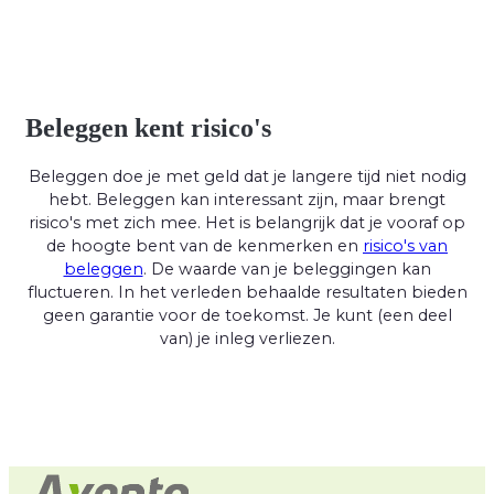
Beleggen kent risico's
Beleggen doe je met geld dat je langere tijd niet nodig
hebt. Beleggen kan interessant zijn, maar brengt
risico's met zich mee. Het is belangrijk dat je vooraf op
de hoogte bent van de kenmerken en
risico's van
beleggen
. De waarde van je beleggingen kan
fluctueren. In het verleden behaalde resultaten bieden
geen garantie voor de toekomst. Je kunt (een deel
van) je inleg verliezen.