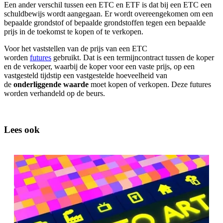
Een ander verschil tussen een ETC en ETF is dat bij een ETC een
schuldbewijs wordt aangegaan. Er wordt overeengekomen om een
bepaalde grondstof of bepaalde grondstoffen tegen een bepaalde
prijs in de toekomst te kopen of te verkopen.
Voor het vaststellen van de prijs van een ETC
worden
futures
gebruikt. Dat is een termijncontract tussen de koper
en de verkoper, waarbij de koper voor een vaste prijs, op een
vastgesteld tijdstip een vastgestelde hoeveelheid van
de
onderliggende waarde
moet kopen of verkopen. Deze futures
worden verhandeld op de beurs.
Lees ook