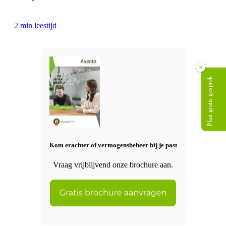
2 min leestijd
×
Plan gratis gesprek
Kom erachter of vermogensbeheer bij je past
Vraag vrijblijvend onze brochure aan.