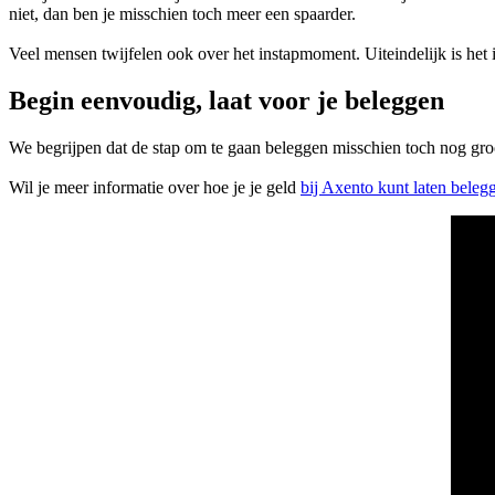
niet, dan ben je misschien toch meer een spaarder.
Veel mensen twijfelen ook over het instapmoment. Uiteindelijk is het 
Begin eenvoudig, laat voor je beleggen
We begrijpen dat de stap om te gaan beleggen misschien toch nog groo
Wil je meer informatie over hoe je je geld
bij Axento kunt laten beleg