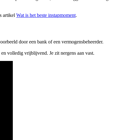
s artikel
Wat is het beste instapmoment
.
ijvoorbeeld door een bank of een vermogensbeheerder.
 en volledig vrijblijvend. Je zit nergens aan vast.