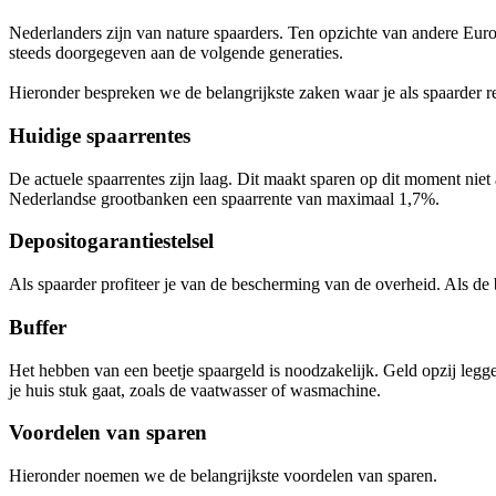
Nederlanders zijn van nature spaarders. Ten opzichte van andere Euro
steeds doorgegeven aan de volgende generaties.
Hieronder bespreken we de belangrijkste zaken waar je als spaarder
Huidige spaarrentes
De actuele spaarrentes zijn laag. Dit maakt sparen op dit moment nie
Nederlandse grootbanken een spaarrente van maximaal 1,7%.
Depositogarantiestelsel
Als spaarder profiteer je van de bescherming van de overheid. Als de b
Buffer
Het hebben van een beetje spaargeld is noodzakelijk. Geld opzij leggen 
je huis stuk gaat, zoals de vaatwasser of wasmachine.
Voordelen van sparen
Hieronder noemen we de belangrijkste voordelen van sparen.