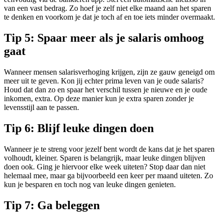
van een vast bedrag. Zo hoef je zelf niet elke maand aan het sparen
te denken en voorkom je dat je toch af en toe iets minder overmaakt.
Tip 5: Spaar meer als je salaris omhoog
gaat
Wanneer mensen salarisverhoging krijgen, zijn ze gauw geneigd om
meer uit te geven. Kon jij echter prima leven van je oude salaris?
Houd dat dan zo en spaar het verschil tussen je nieuwe en je oude
inkomen, extra. Op deze manier kun je extra sparen zonder je
levensstijl aan te passen.
Tip 6: Blijf leuke dingen doen
Wanneer je te streng voor jezelf bent wordt de kans dat je het sparen
volhoudt, kleiner. Sparen is belangrijk, maar leuke dingen blijven
doen ook. Ging je hiervoor elke week uiteten? Stop daar dan niet
helemaal mee, maar ga bijvoorbeeld een keer per maand uiteten. Zo
kun je besparen en toch nog van leuke dingen genieten.
Tip 7: Ga beleggen