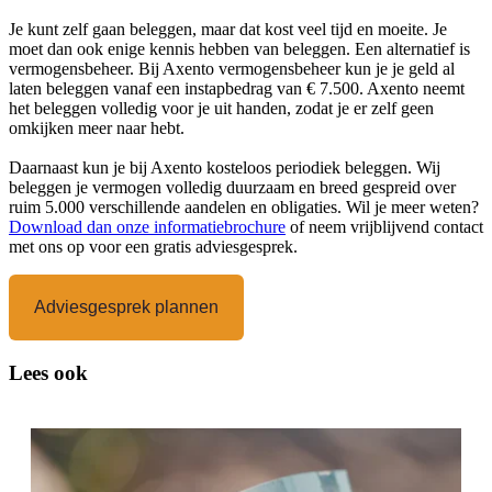
Je kunt zelf gaan beleggen, maar dat kost veel tijd en moeite. Je
moet dan ook enige kennis hebben van beleggen. Een alternatief is
vermogensbeheer. Bij Axento vermogensbeheer kun je je geld al
laten beleggen vanaf een instapbedrag van € 7.500. Axento neemt
het beleggen volledig voor je uit handen, zodat je er zelf geen
omkijken meer naar hebt.
Daarnaast kun je bij Axento kosteloos periodiek beleggen. Wij
beleggen je vermogen volledig duurzaam en breed gespreid over
ruim 5.000 verschillende aandelen en obligaties. Wil je meer weten?
Download dan onze informatiebrochure
of neem vrijblijvend contact
met ons op voor een gratis adviesgesprek.
Adviesgesprek plannen
Lees ook