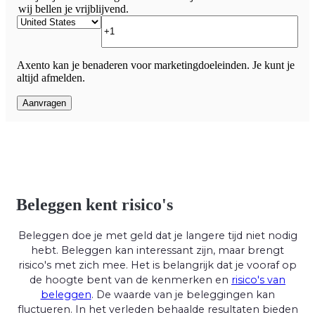
wij bellen je vrijblijvend.
Axento kan je benaderen voor marketingdoeleinden. Je kunt je
altijd afmelden.
Beleggen kent risico's
Beleggen doe je met geld dat je langere tijd niet nodig
hebt. Beleggen kan interessant zijn, maar brengt
risico's met zich mee. Het is belangrijk dat je vooraf op
de hoogte bent van de kenmerken en
risico's van
beleggen
. De waarde van je beleggingen kan
fluctueren. In het verleden behaalde resultaten bieden