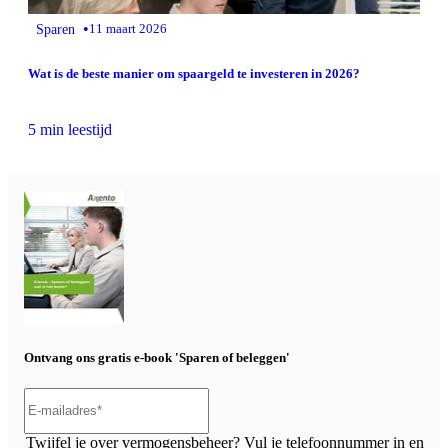
•
Sparen
11 maart 2026
Wat is de beste manier om spaargeld te investeren in 2026?
5 min leestijd
Ontvang ons gratis e-book 'Sparen of beleggen'
Twijfel je over vermogensbeheer? Vul je telefoonnummer in en