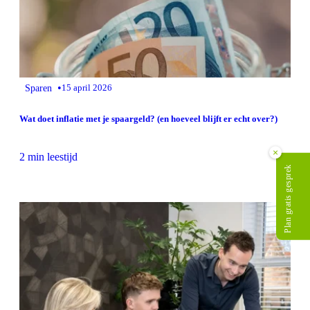
•
Sparen
15 april 2026
Wat doet inflatie met je spaargeld? (en hoeveel blijft er echt over?)
×
2 min leestijd
Plan gratis gesprek