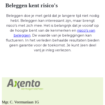
Beleggen kent risico's
Beleggen doe je met geld dat je langere tijd niet nodig
hebt. Beleggen kan interessant zijn, maar brengt
risico's met zich mee. Het is belangrijk dat je vooraf op
de hoogte bent van de kenmerken en
risico's van
beleggen
. De waarde van je beleggingen kan
fluctueren. In het verleden behaalde resultaten bieden
geen garantie voor de toekomst. Je kunt (een deel
van) je inleg verliezen.
Mgr. C. Veermanlaan 1G