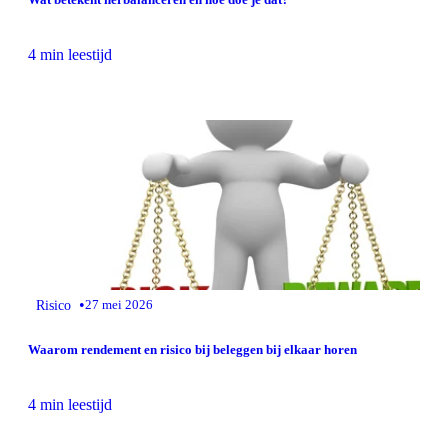
4 min leestijd
•
Risico
27 mei 2026
Waarom rendement en risico bij beleggen bij elkaar horen
4 min leestijd