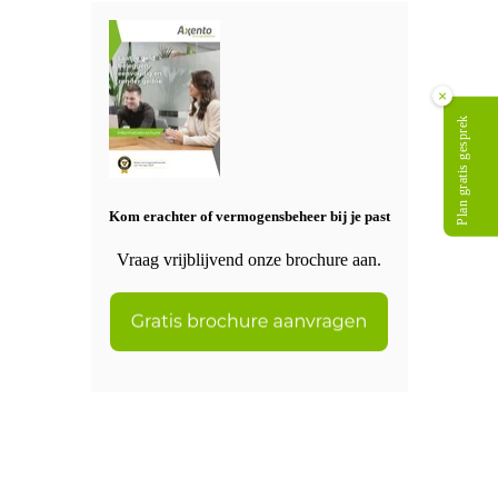
×
Plan gratis gesprek
Kom erachter of vermogensbeheer bij je past
Vraag vrijblijvend onze brochure aan.