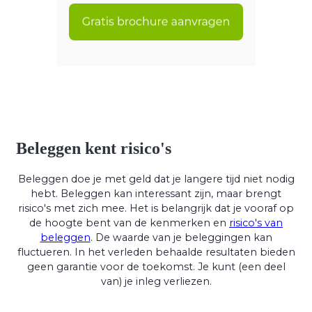
Beleggen kent risico's
Beleggen doe je met geld dat je langere tijd niet nodig
hebt. Beleggen kan interessant zijn, maar brengt
risico's met zich mee. Het is belangrijk dat je vooraf op
de hoogte bent van de kenmerken en
risico's van
beleggen
. De waarde van je beleggingen kan
fluctueren. In het verleden behaalde resultaten bieden
geen garantie voor de toekomst. Je kunt (een deel
van) je inleg verliezen.