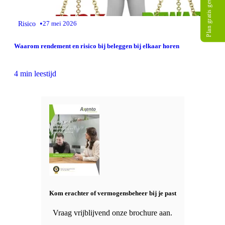
Plan gratis gesprek
•
Risico
27 mei 2026
Waarom rendement en risico bij beleggen bij elkaar horen
4 min leestijd
Kom erachter of vermogensbeheer bij je past
Vraag vrijblijvend onze brochure aan.