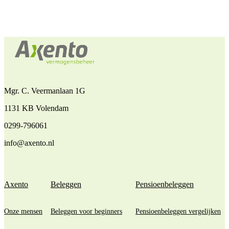
Mgr. C. Veermanlaan 1G
1131 KB Volendam
0299-796061
info@axento.nl
Axento
Beleggen
Pensioenbeleggen
Onze mensen
Beleggen voor beginners
Pensioenbeleggen vergelijken