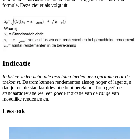
formule. Deze ziet er als volgt uit.
Indicatie
In het verleden behaalde resultaten bieden geen garantie voor de
toekomst
. Daarom kunnen rendementen alsnog hoger of lager zijn
dan je met de standaarddeviatie hebt berekend. Toch geeft de
standaarddeviatie wel een goede indicatie van de
range
van
mogelijke rendementen.
Lees ook