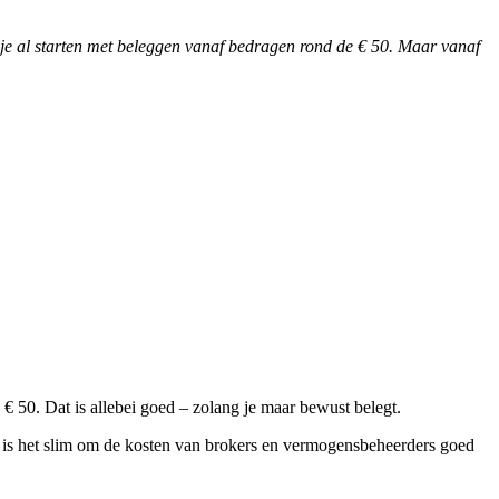
je al starten met beleggen vanaf bedragen rond de € 50. Maar vanaf
 50. Dat is allebei goed – zolang je maar bewust belegt.
is het slim om de kosten van brokers en vermogensbeheerders goed