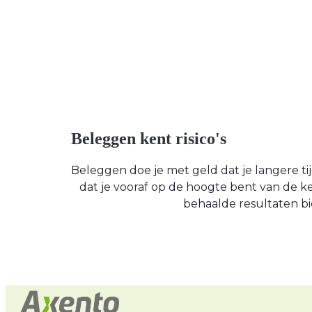
Beleggen kent risico's
Beleggen doe je met geld dat je langere tijd
dat je vooraf op de hoogte bent van de
behaalde resultaten bi