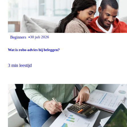
•
Beginners
30 juli 2026
Wat is robo-advies bij beleggen?
3 min leestijd