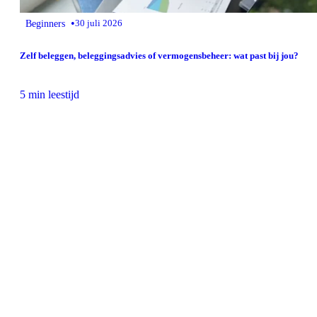
•
Beginners
30 juli 2026
Zelf beleggen, beleggingsadvies of vermogensbeheer: wat past bij jou?
5 min leestijd