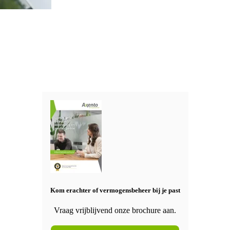
Kom erachter of vermogensbeheer bij je past
Vraag vrijblijvend onze brochure aan.