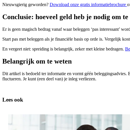
Nieuwsgierig geworden?
Download onze gratis informatiebrochure
o
Conclusie: hoeveel geld heb je nodig om te
Er is geen magisch bedrag vanaf waar beleggen ‘pas interessant’ wordt.
Start pas met beleggen als je financiële basis op orde is. Vergelijk
En vergeet niet: spreiding is belangrijk, zeker met kleine bedragen.
Be
Belangrijk om te weten
Dit artikel is bedoeld ter informatie en vormt géén beleggingsadvies.
fluctueren. Je kunt (een deel van) je inleg verliezen.
Lees ook