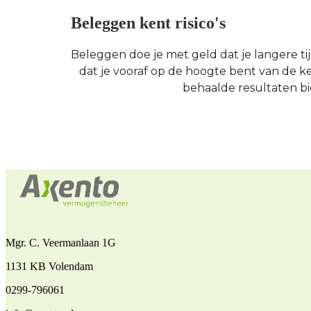
Beleggen kent risico's
Beleggen doe je met geld dat je langere tijd
dat je vooraf op de hoogte bent van de
behaalde resultaten bi
Mgr. C. Veermanlaan 1G
1131 KB Volendam
0299-796061