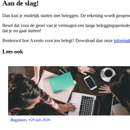
Aan de slag!
Dan kun je eindelijk starten met beleggen. De rekening wordt geopend e
Besef dat voor de groei van je vermogen een lange beleggingsperiode vee
dat je nu gaat starten!
Benieuwd hoe Axento voor jou belegt? Download dan onze
informat
Lees ook
•
Beginners
29 juli 2026