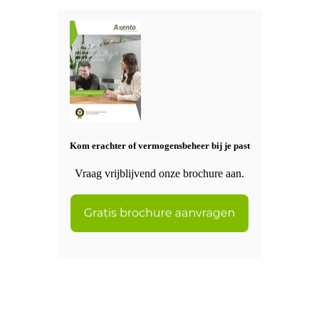
Kom erachter of vermogensbeheer bij je past
Vraag vrijblijvend onze brochure aan.