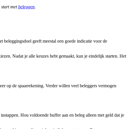
 start met
beleggen
.
Het beleggingsdoel geeft meestal een goede indicatie voor de
ezen. Nadat je alle keuzes hebt gemaakt, kun je eindelijk starten. Het
meer op de spaarrekening. Verder willen veel beleggers vermogen
instappen. Hou voldoende buffer aan en beleg alleen met geld dat je