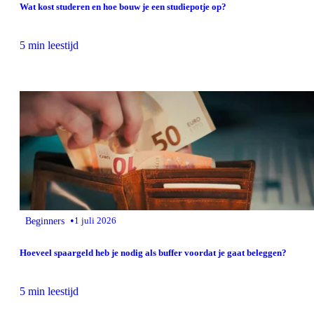
Wat kost studeren en hoe bouw je een studiepotje op?
5 min leestijd
•
Beginners
1 juli 2026
Hoeveel spaargeld heb je nodig als buffer voordat je gaat beleggen?
5 min leestijd