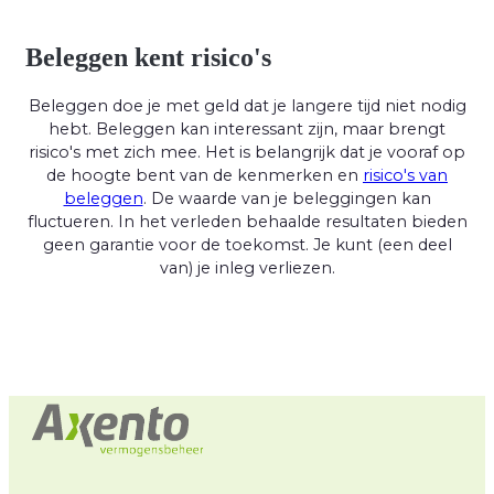
Beleggen kent risico's
Beleggen doe je met geld dat je langere tijd niet nodig
hebt. Beleggen kan interessant zijn, maar brengt
risico's met zich mee. Het is belangrijk dat je vooraf op
de hoogte bent van de kenmerken en
risico's van
beleggen
. De waarde van je beleggingen kan
fluctueren. In het verleden behaalde resultaten bieden
geen garantie voor de toekomst. Je kunt (een deel
van) je inleg verliezen.