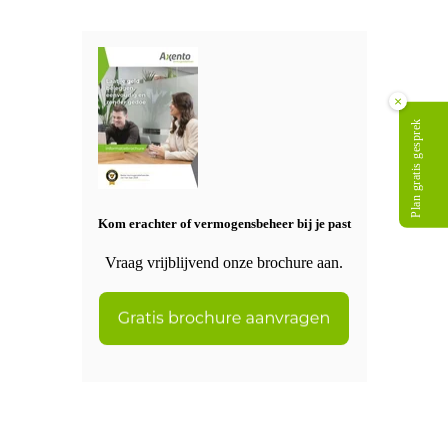
×
Plan gratis gesprek
Kom erachter of vermogensbeheer bij je past
Vraag vrijblijvend onze brochure aan.