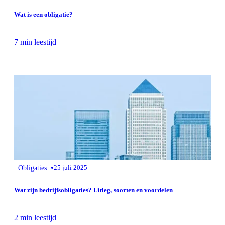
Wat is een obligatie?
7 min leestijd
•
Obligaties
25 juli 2025
Wat zijn bedrijfsobligaties? Uitleg, soorten en voordelen
2 min leestijd