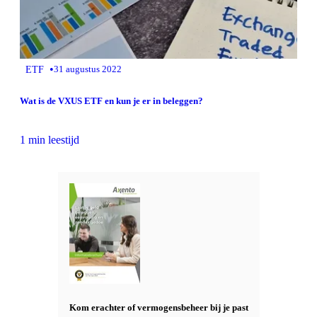
•
ETF
31 augustus 2022
Wat is de VXUS ETF en kun je er in beleggen?
1 min leestijd
Kom erachter of vermogensbeheer bij je past