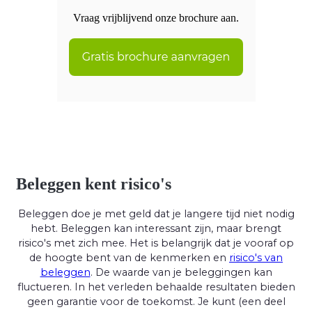
Vraag vrijblijvend onze brochure aan.
Beleggen kent risico's
Beleggen doe je met geld dat je langere tijd niet nodig
hebt. Beleggen kan interessant zijn, maar brengt
risico's met zich mee. Het is belangrijk dat je vooraf op
de hoogte bent van de kenmerken en
risico's van
beleggen
. De waarde van je beleggingen kan
fluctueren. In het verleden behaalde resultaten bieden
geen garantie voor de toekomst. Je kunt (een deel