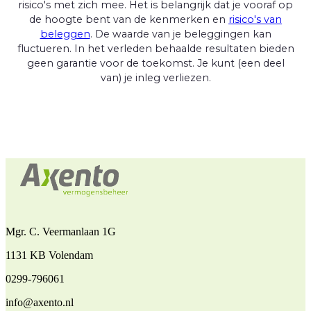
risico's met zich mee. Het is belangrijk dat je vooraf op
de hoogte bent van de kenmerken en
risico's van
beleggen
. De waarde van je beleggingen kan
fluctueren. In het verleden behaalde resultaten bieden
geen garantie voor de toekomst. Je kunt (een deel
van) je inleg verliezen.
Mgr. C. Veermanlaan 1G
1131 KB Volendam
0299-796061
info@axento.nl