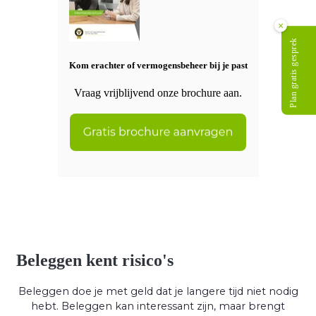
×
Plan gratis gesprek
Kom erachter of vermogensbeheer bij je past
Vraag vrijblijvend onze brochure aan.
Beleggen kent risico's
Beleggen doe je met geld dat je langere tijd niet nodig
hebt. Beleggen kan interessant zijn, maar brengt