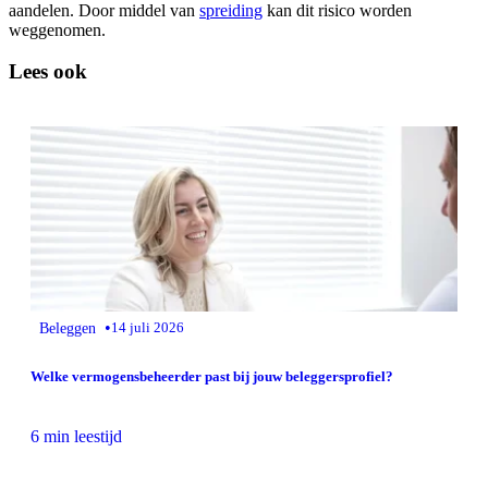
aandelen. Door middel van
spreiding
kan dit risico worden
weggenomen.
Lees ook
•
Beleggen
14 juli 2026
Welke vermogensbeheerder past bij jouw beleggersprofiel?
6 min leestijd