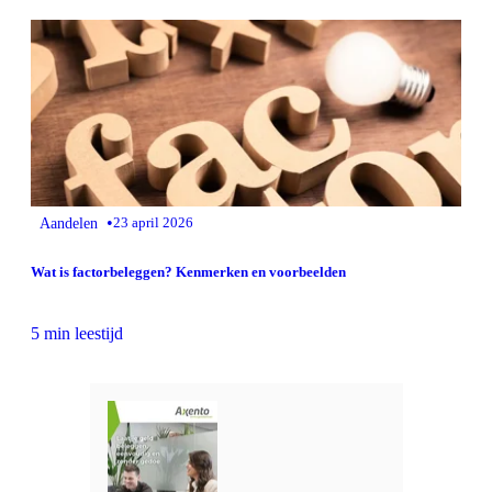
•
Aandelen
23 april 2026
Wat is factorbeleggen? Kenmerken en voorbeelden
5 min leestijd