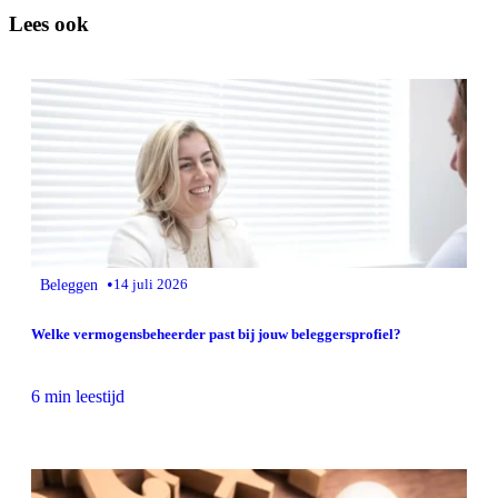
Lees ook
•
Beleggen
14 juli 2026
Welke vermogensbeheerder past bij jouw beleggersprofiel?
6 min leestijd