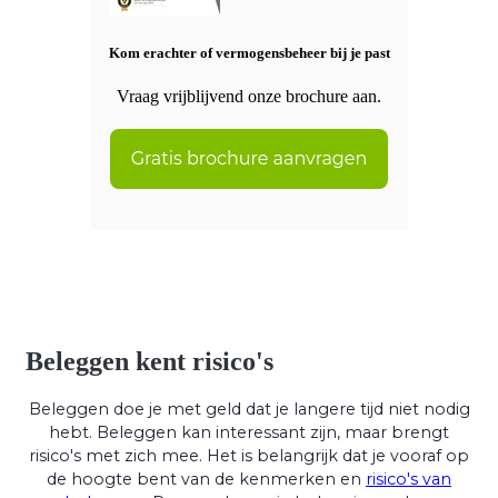
Kom erachter of vermogensbeheer bij je past
Vraag vrijblijvend onze brochure aan.
Beleggen kent risico's
Beleggen doe je met geld dat je langere tijd niet nodig
hebt. Beleggen kan interessant zijn, maar brengt
risico's met zich mee. Het is belangrijk dat je vooraf op
de hoogte bent van de kenmerken en
risico's van