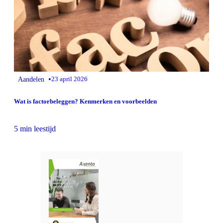
•
Aandelen
23 april 2026
Wat is factorbeleggen? Kenmerken en voorbeelden
5 min leestijd