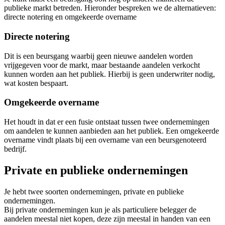
publieke markt betreden. Hieronder bespreken we de alternatieven:
directe notering en omgekeerde overname
Directe notering
Dit is een beursgang waarbij geen nieuwe aandelen worden
vrijgegeven voor de markt, maar bestaande aandelen verkocht
kunnen worden aan het publiek. Hierbij is geen underwriter nodig,
wat kosten bespaart.
Omgekeerde overname
Het houdt in dat er een fusie ontstaat tussen twee ondernemingen
om aandelen te kunnen aanbieden aan het publiek. Een omgekeerde
overname vindt plaats bij een overname van een beursgenoteerd
bedrijf.
Private en publieke ondernemingen
Je hebt twee soorten ondernemingen, private en publieke
ondernemingen.
Bij private ondernemingen kun je als particuliere belegger de
aandelen meestal niet kopen, deze zijn meestal in handen van een