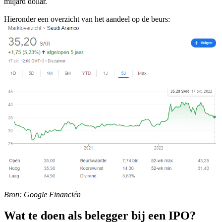
miljard dollar.
Hieronder een overzicht van het aandeel op de beurs:
Bron: Google Financiën
Wat te doen als belegger bij een IPO?