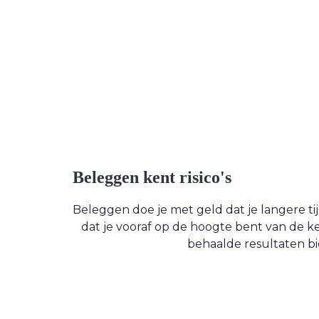
Beleggen kent risico's
Beleggen doe je met geld dat je langere tijd
dat je vooraf op de hoogte bent van de
behaalde resultaten bi