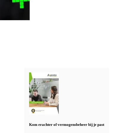
Kom erachter of vermogensbeheer bij je past