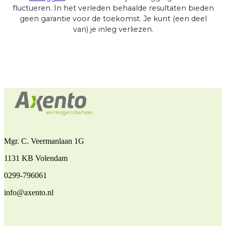
fluctueren. In het verleden behaalde resultaten bieden
geen garantie voor de toekomst. Je kunt (een deel
van) je inleg verliezen.
Mgr. C. Veermanlaan 1G
1131 KB Volendam
0299-796061
info@axento.nl