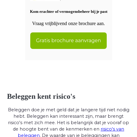
Kom erachter of vermogensbeheer bij je past
Vraag vrijblijvend onze brochure aan.
Beleggen kent risico's
Beleggen doe je met geld dat je langere tijd niet nodig
hebt. Beleggen kan interessant zijn, maar brengt
risico's met zich mee. Het is belangrijk dat je vooraf op
de hoogte bent van de kenmerken en
risico's van
beleggen
. De waarde van je beleggingen kan