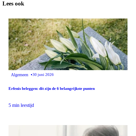
Lees ook
•
Algemeen
30 juni 2026
Erfenis beleggen: dit zijn de 6 belangrijkste punten
5 min leestijd