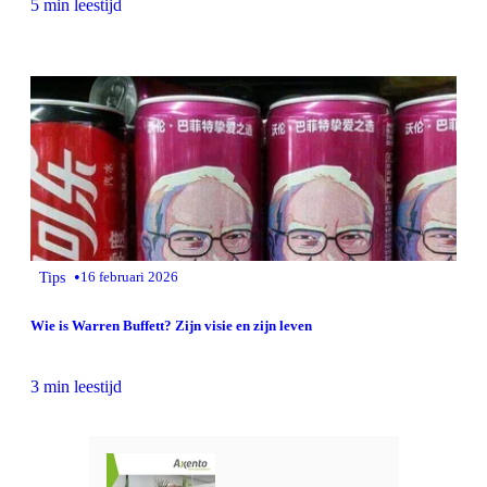
5 min leestijd
•
Tips
16 februari 2026
Wie is Warren Buffett? Zijn visie en zijn leven
3 min leestijd