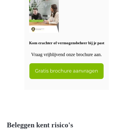
Kom erachter of vermogensbeheer bij je past
Vraag vrijblijvend onze brochure aan.
Beleggen kent risico's