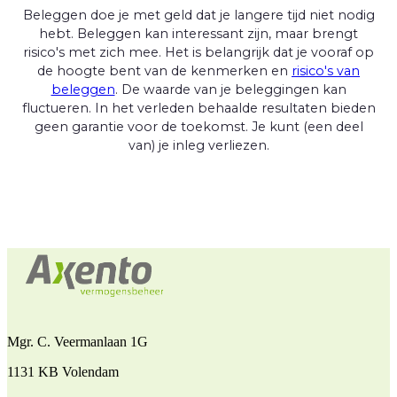
Beleggen doe je met geld dat je langere tijd niet nodig
hebt. Beleggen kan interessant zijn, maar brengt
risico's met zich mee. Het is belangrijk dat je vooraf op
de hoogte bent van de kenmerken en
risico's van
beleggen
. De waarde van je beleggingen kan
fluctueren. In het verleden behaalde resultaten bieden
geen garantie voor de toekomst. Je kunt (een deel
van) je inleg verliezen.
Mgr. C. Veermanlaan 1G
1131 KB Volendam