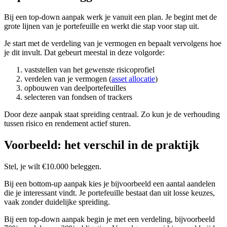
Bij een top-down aanpak werk je vanuit een plan. Je begint met de
grote lijnen van je portefeuille en werkt die stap voor stap uit.
Je start met de verdeling van je vermogen en bepaalt vervolgens hoe
je dit invult. Dat gebeurt meestal in deze volgorde:
vaststellen van het gewenste risicoprofiel
verdelen van je vermogen (
asset allocatie
)
opbouwen van deelportefeuilles
selecteren van fondsen of trackers
Door deze aanpak staat spreiding centraal. Zo kun je de verhouding
tussen risico en rendement actief sturen.
Voorbeeld: het verschil in de praktijk
Stel, je wilt €10.000 beleggen.
Bij een bottom-up aanpak kies je bijvoorbeeld een aantal aandelen
die je interessant vindt. Je portefeuille bestaat dan uit losse keuzes,
vaak zonder duidelijke spreiding.
Bij een top-down aanpak begin je met een verdeling, bijvoorbeeld