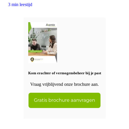
3 min leestijd
Kom erachter of vermogensbeheer bij je past
Vraag vrijblijvend onze brochure aan.