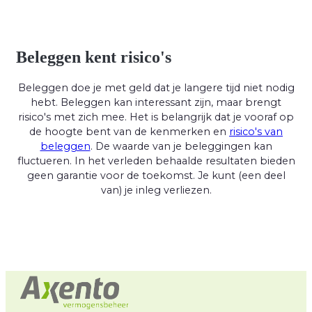
Beleggen kent risico's
Beleggen doe je met geld dat je langere tijd niet nodig
hebt. Beleggen kan interessant zijn, maar brengt
risico's met zich mee. Het is belangrijk dat je vooraf op
de hoogte bent van de kenmerken en
risico's van
beleggen
. De waarde van je beleggingen kan
fluctueren. In het verleden behaalde resultaten bieden
geen garantie voor de toekomst. Je kunt (een deel
van) je inleg verliezen.