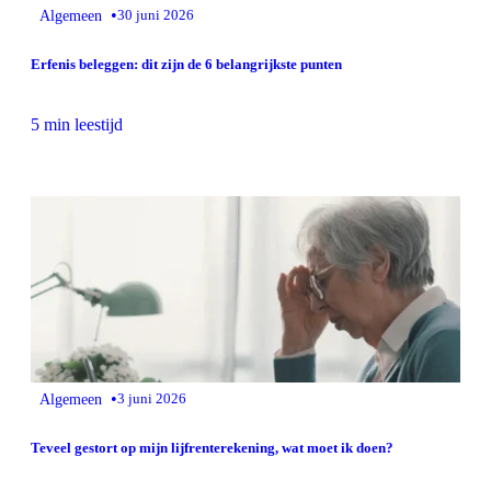
•
Algemeen
30 juni 2026
Erfenis beleggen: dit zijn de 6 belangrijkste punten
5 min leestijd
•
Algemeen
3 juni 2026
Teveel gestort op mijn lijfrenterekening, wat moet ik doen?