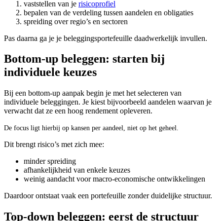
vaststellen van je
risicoprofiel
bepalen van de verdeling tussen aandelen en obligaties
spreiding over regio’s en sectoren
Pas daarna ga je je beleggingsportefeuille daadwerkelijk invullen.
Bottom-up beleggen: starten bij
individuele keuzes
Bij een bottom-up aanpak begin je met het selecteren van
individuele beleggingen. Je kiest bijvoorbeeld aandelen waarvan je
verwacht dat ze een hoog rendement opleveren.
De focus ligt hierbij op kansen per aandeel, niet op het geheel.
Dit brengt risico’s met zich mee:
minder spreiding
afhankelijkheid van enkele keuzes
weinig aandacht voor macro-economische ontwikkelingen
Daardoor ontstaat vaak een portefeuille zonder duidelijke structuur.
Top-down beleggen: eerst de structuur