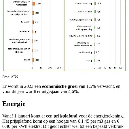
Bron: NOS
Er wordt in 2023 een
economische groei
van 1,5% verwacht, en
voor dit jaar wordt er uitgegaan van 4,6%.
Energie
Vanaf 1 januari komt er een
prijsplafond
voor de energierekening.
Het prijsplafond komt op een hoogte van € 1,45 per m3 gas en €
0,40 per kWh elektra. Dit geldt echter wel tot een bepaald verbruik