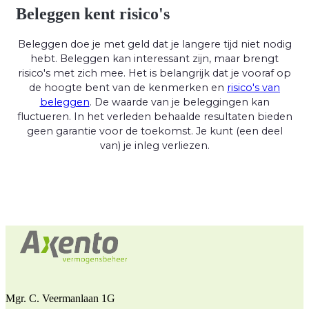
Beleggen kent risico's
Beleggen doe je met geld dat je langere tijd niet nodig
hebt. Beleggen kan interessant zijn, maar brengt
risico's met zich mee. Het is belangrijk dat je vooraf op
de hoogte bent van de kenmerken en
risico's van
beleggen
. De waarde van je beleggingen kan
fluctueren. In het verleden behaalde resultaten bieden
geen garantie voor de toekomst. Je kunt (een deel
van) je inleg verliezen.
Mgr. C. Veermanlaan 1G