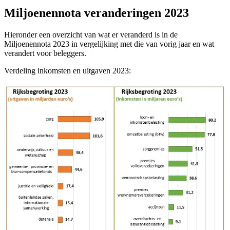
Miljoenennota veranderingen 2023
Hieronder een overzicht van wat er veranderd is in de
Miljoenennota 2023 in vergelijking met die van vorig jaar en wat
verandert voor beleggers.
Verdeling inkomsten en uitgaven 2023: