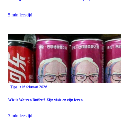
5 min leestijd
•
Tips
16 februari 2026
Wie is Warren Buffett? Zijn visie en zijn leven
3 min leestijd