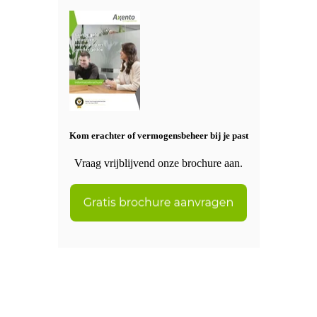
Kom erachter of vermogensbeheer bij je past
Vraag vrijblijvend onze brochure aan.