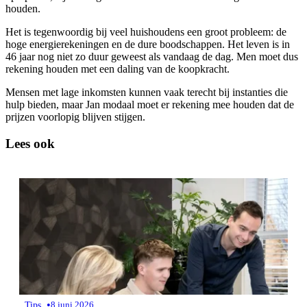
houden.
Het is tegenwoordig bij veel huishoudens een groot probleem: de
hoge energierekeningen en de dure boodschappen. Het leven is in
46 jaar nog niet zo duur geweest als vandaag de dag. Men moet dus
rekening houden met een daling van de koopkracht.
Mensen met lage inkomsten kunnen vaak terecht bij instanties die
hulp bieden, maar Jan modaal moet er rekening mee houden dat de
prijzen voorlopig blijven stijgen.
Lees ook
•
Tips
8 juni 2026