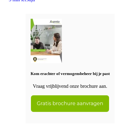
Kom erachter of vermogensbeheer bij je past
Vraag vrijblijvend onze brochure aan.