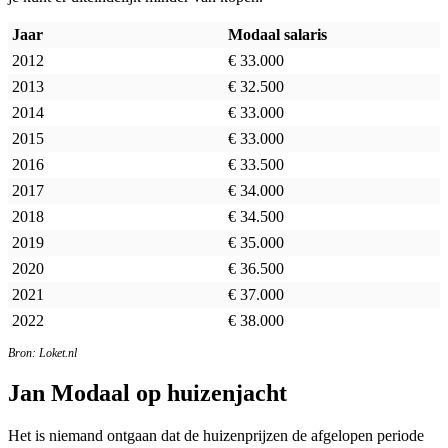
Jaar
Modaal salaris
2012
€ 33.000
2013
€ 32.500
2014
€ 33.000
2015
€ 33.000
2016
€ 33.500
2017
€ 34.000
2018
€ 34.500
2019
€ 35.000
2020
€ 36.500
2021
€ 37.000
2022
€ 38.000
Bron: Loket.nl
Jan Modaal op huizenjacht
Het is niemand ontgaan dat de huizenprijzen de afgelopen periode