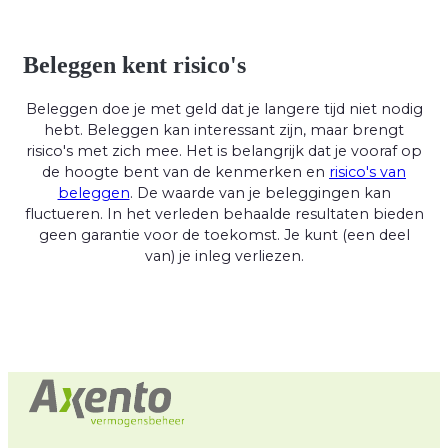
Beleggen kent risico's
Beleggen doe je met geld dat je langere tijd niet nodig
hebt. Beleggen kan interessant zijn, maar brengt
risico's met zich mee. Het is belangrijk dat je vooraf op
de hoogte bent van de kenmerken en
risico's van
beleggen
. De waarde van je beleggingen kan
fluctueren. In het verleden behaalde resultaten bieden
geen garantie voor de toekomst. Je kunt (een deel
van) je inleg verliezen.