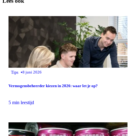
Lees ook
•
Tips
8 juni 2026
Vermogensbeheerder kiezen in 2026: waar let je op?
5 min leestijd