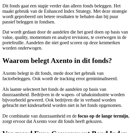
Dit fonds gaat een stapje verder dan alleen fonds beleggen. Het
maakt gebruik van de Enhanced Index Strategy. Met deze strategie
wordt geprobeerd om betere resultaten te behalen dan bij puur
passief beleggen in fondsen.
Dat wordt gedaan door de aandelen die het goed doen op basis van
value, quality, momentum en analyst revisions, te overwegen in de
portefeuille. Aandelen die niet goed scoren op deze kenmerken
worden onderwogen.
Waarom belegt Axento in dit fonds?
Axento belegt in dit fonds, mede door het gebruik van
factorbeleggen. Ook wordt de tracking error geminimaliseerd.
Als laatste selecteert het fonds de aandelen op basis van
duurzaamheid. Bedrijven in de wapen- of tabaksindustrie worden
bijvoorbeeld geweerd. Ook bedrijven die in verband worden
gebracht met kinderarbeid worden niet in het fonds opgenomen.
De combinatie van duurzaamheid en de
focus op de lange termijn
,
zorgt ervoor dat Axento voor dit fonds heeft gekozen.