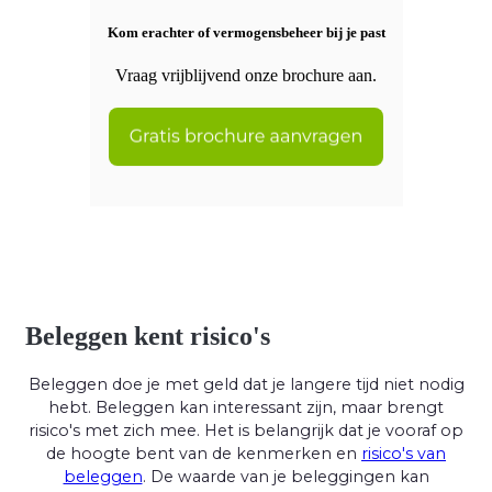
Kom erachter of vermogensbeheer bij je past
Vraag vrijblijvend onze brochure aan.
Beleggen kent risico's
Beleggen doe je met geld dat je langere tijd niet nodig
hebt. Beleggen kan interessant zijn, maar brengt
risico's met zich mee. Het is belangrijk dat je vooraf op
de hoogte bent van de kenmerken en
risico's van
beleggen
. De waarde van je beleggingen kan