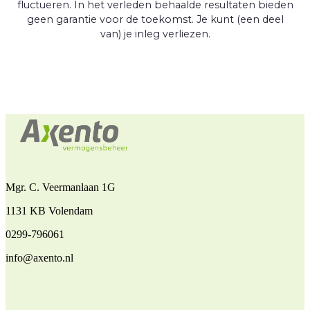
fluctueren. In het verleden behaalde resultaten bieden
geen garantie voor de toekomst. Je kunt (een deel
van) je inleg verliezen.
Mgr. C. Veermanlaan 1G
1131 KB Volendam
0299-796061
info@axento.nl