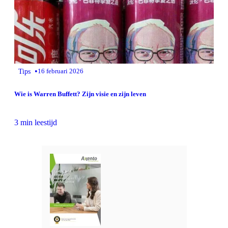
•
Tips
16 februari 2026
Wie is Warren Buffett? Zijn visie en zijn leven
3 min leestijd