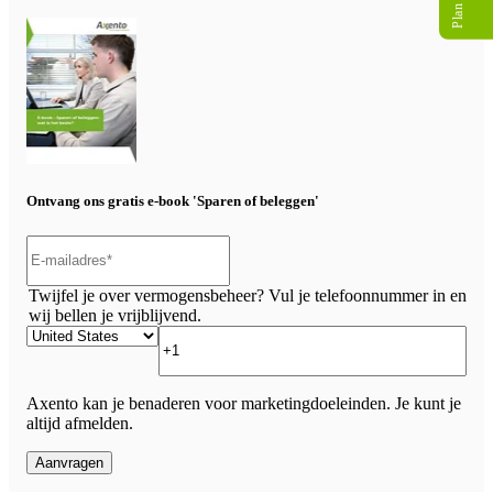
Ontvang ons gratis e-book 'Sparen of beleggen'
Twijfel je over vermogensbeheer? Vul je telefoonnummer in en
wij bellen je vrijblijvend.
Axento kan je benaderen voor marketingdoeleinden. Je kunt je
altijd afmelden.