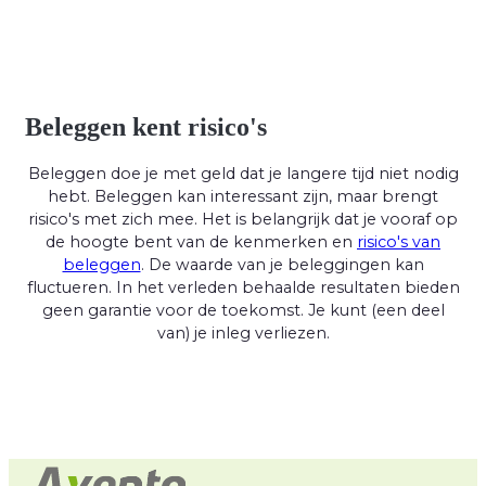
Beleggen kent risico's
Beleggen doe je met geld dat je langere tijd niet nodig
hebt. Beleggen kan interessant zijn, maar brengt
risico's met zich mee. Het is belangrijk dat je vooraf op
de hoogte bent van de kenmerken en
risico's van
beleggen
. De waarde van je beleggingen kan
fluctueren. In het verleden behaalde resultaten bieden
geen garantie voor de toekomst. Je kunt (een deel
van) je inleg verliezen.