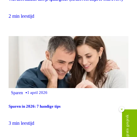
2 min leestijd
•
Sparen
1 april 2026
Sparen in 2026: 7 handige tips
×
Plan gratis gesprek
3 min leestijd