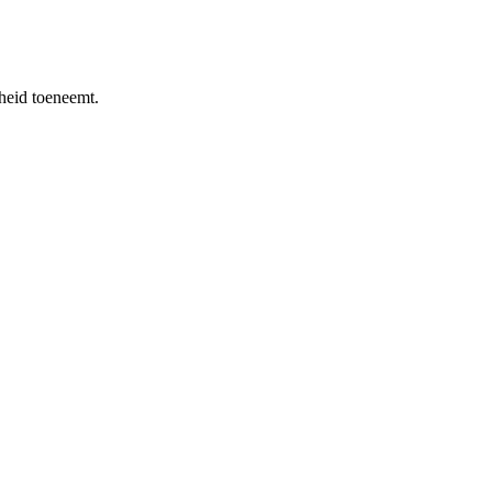
rheid toeneemt.