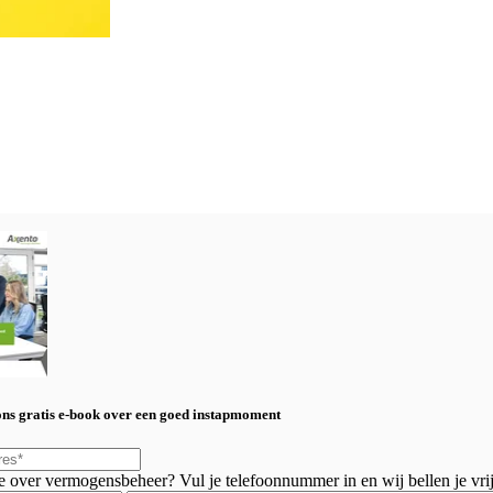
ns gratis e-book over een goed instapmoment
je over vermogensbeheer? Vul je telefoonnummer in en wij bellen je vrij