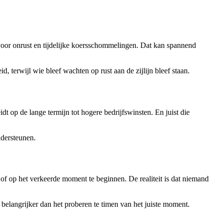
oor onrust en tijdelijke koersschommelingen. Dat kan spannend
, terwijl wie bleef wachten op rust aan de zijlijn bleef staan.
idt op de lange termijn tot hogere bedrijfswinsten. En juist die
ndersteunen.
n of op het verkeerde moment te beginnen. De realiteit is dat niemand
 belangrijker dan het proberen te timen van het juiste moment.