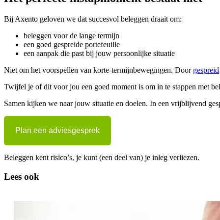
Bij Axento geloven we dat succesvol beleggen draait om:
beleggen voor de lange termijn
een goed gespreide portefeuille
een aanpak die past bij jouw persoonlijke situatie
Niet om het voorspellen van korte-termijnbewegingen. Door
gespreid
Twijfel je of dit voor jou een goed moment is om in te stappen met 
Samen kijken we naar jouw situatie en doelen. In een vrijblijvend gesp
Plan een adviesgesprek
Beleggen kent risico’s, je kunt (een deel van) je inleg verliezen.
Lees ook