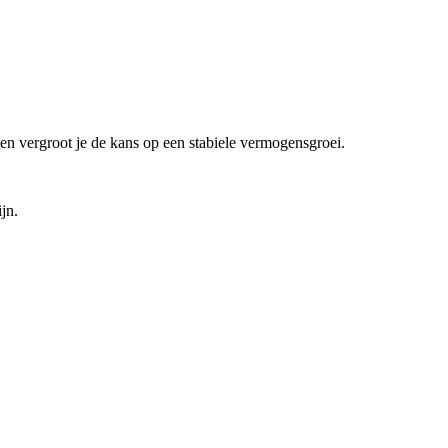
t en vergroot je de kans op een stabiele vermogensgroei.
jn.