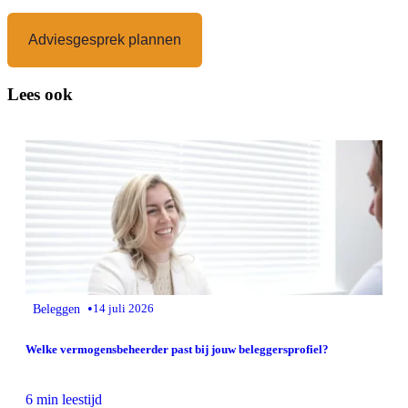
Adviesgesprek plannen
Lees ook
•
Beleggen
14 juli 2026
Welke vermogensbeheerder past bij jouw beleggersprofiel?
6 min leestijd