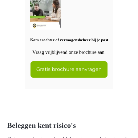
Kom erachter of vermogensbeheer bij je past
Vraag vrijblijvend onze brochure aan.
Beleggen kent risico's