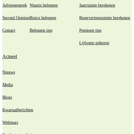
Adviesgesprek
Waarin beleggen
Jaarruimte berekenen
Second Opinion
Risico beleggen
Reserveringsruimte berekenen
Contact
Beleggen tips
Pensioen tips
Lijfrente uitkeren
Actueel
Nieuws
Media
Blogs
Kwartaalberichten
Webinars