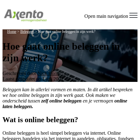
Open main navigation
Home
>
Beleggen
>
Hoe gaat online beleggen in zijn werk?
Hoe gaat online beleggen in
zijn werk?
Geschreven door
Nick Bond
Laatst geüpdatet op 1 juli 2021
Beleggen kan in allerlei vormen en maten. In dit artikel bespreken
we hoe online beleggen in zijn werk gaat. Ook maken we
onderscheid tussen
zelf online beleggen
en je vermogen
online
laten beleggen.
Wat is online beleggen?
Online beleggen is heel simpel beleggen via internet. Online
beleggers handelen via het internet in aandelen, obligaties, fondsen