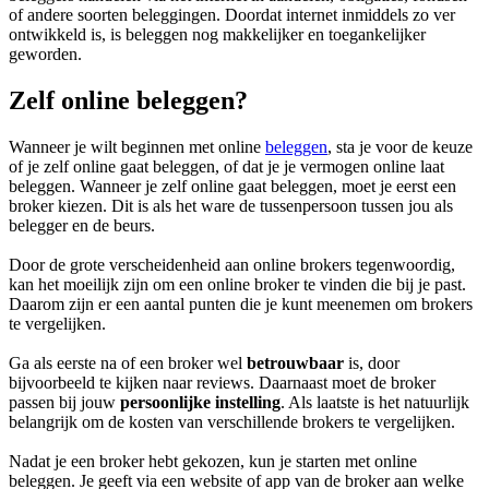
of andere soorten beleggingen. Doordat internet inmiddels zo ver
ontwikkeld is, is beleggen nog makkelijker en toegankelijker
geworden.
Zelf online beleggen?
Wanneer je wilt beginnen met online
beleggen
, sta je voor de keuze
of je zelf online gaat beleggen, of dat je je vermogen online laat
beleggen. Wanneer je zelf online gaat beleggen, moet je eerst een
broker kiezen. Dit is als het ware de tussenpersoon tussen jou als
belegger en de beurs.
Door de grote verscheidenheid aan online brokers tegenwoordig,
kan het moeilijk zijn om een online broker te vinden die bij je past.
Daarom zijn er een aantal punten die je kunt meenemen om brokers
te vergelijken.
Ga als eerste na of een broker wel
betrouwbaar
is, door
bijvoorbeeld te kijken naar reviews. Daarnaast moet de broker
passen bij jouw
persoonlijke instelling
. Als laatste is het natuurlijk
belangrijk om de kosten van verschillende brokers te vergelijken.
Nadat je een broker hebt gekozen, kun je starten met online
beleggen. Je geeft via een website of app van de broker aan welke