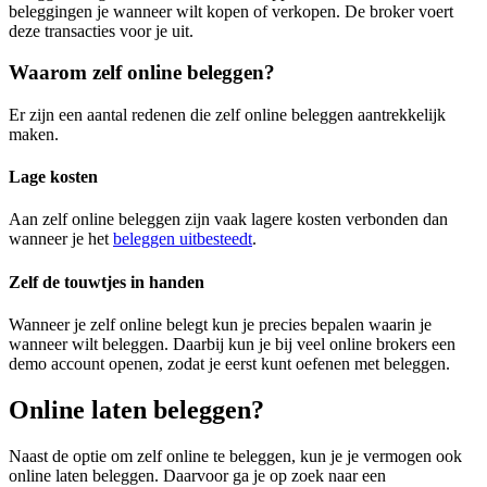
beleggingen je wanneer wilt kopen of verkopen. De broker voert
deze transacties voor je uit.
Waarom zelf online beleggen?
Er zijn een aantal redenen die zelf online beleggen aantrekkelijk
maken.
Lage kosten
Aan zelf online beleggen zijn vaak lagere kosten verbonden dan
wanneer je het
beleggen uitbesteedt
.
Zelf de touwtjes in handen
Wanneer je zelf online belegt kun je precies bepalen waarin je
wanneer wilt beleggen. Daarbij kun je bij veel online brokers een
demo account openen, zodat je eerst kunt oefenen met beleggen.
Online laten beleggen?
Naast de optie om zelf online te beleggen, kun je je vermogen ook
online laten beleggen. Daarvoor ga je op zoek naar een