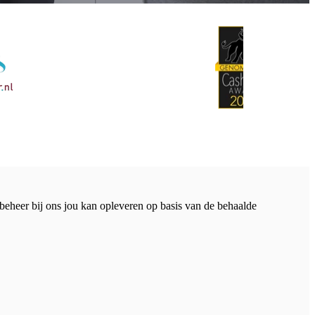
sbeheer bij ons jou kan opleveren op basis van de behaalde