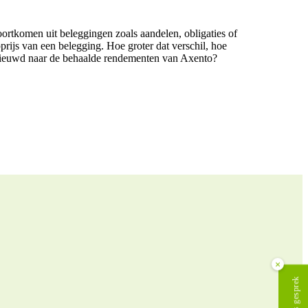
ortkomen uit beleggingen zoals aandelen, obligaties of
prijs van een belegging. Hoe groter dat verschil, hoe
enieuwd naar de behaalde rendementen van Axento?
×