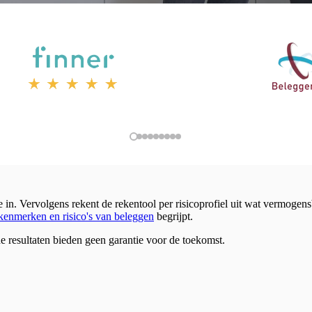
e in. Vervolgens rekent de rekentool per risicoprofiel uit wat vermogen
kenmerken en risico's van beleggen
begrijpt.
e resultaten bieden geen garantie voor de toekomst.