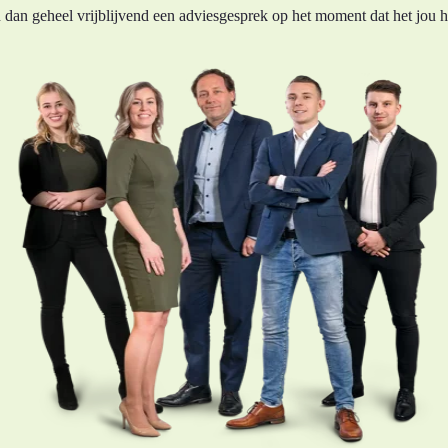
dan geheel vrijblijvend een adviesgesprek op het moment dat het jou he