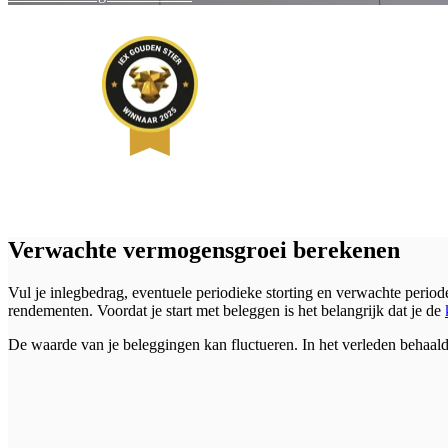
Verwachte vermogensgroei berekenen
Vul je inlegbedrag, eventuele periodieke storting en verwachte period
rendementen. Voordat je start met beleggen is het belangrijk dat je de
De waarde van je beleggingen kan fluctueren. In het verleden behaald