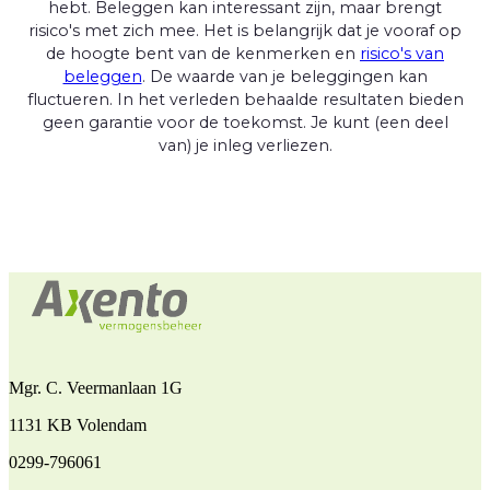
hebt. Beleggen kan interessant zijn, maar brengt
risico's met zich mee. Het is belangrijk dat je vooraf op
de hoogte bent van de kenmerken en
risico's van
beleggen
. De waarde van je beleggingen kan
fluctueren. In het verleden behaalde resultaten bieden
geen garantie voor de toekomst. Je kunt (een deel
van) je inleg verliezen.
Mgr. C. Veermanlaan 1G
1131 KB Volendam
0299-796061