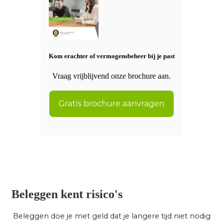
Kom erachter of vermogensbeheer bij je past
Vraag vrijblijvend onze brochure aan.
Beleggen kent risico's
Beleggen doe je met geld dat je langere tijd niet nodig