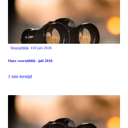
•
Vooruitblik
10 juli 2026
Onze vooruitblik - juli 2026
1 min leestijd