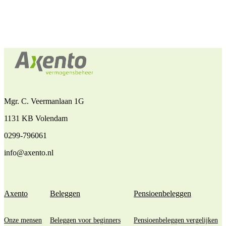
Mgr. C. Veermanlaan 1G
1131 KB Volendam
0299-796061
info@axento.nl
Axento
Beleggen
Pensioenbeleggen
Onze mensen
Beleggen voor beginners
Pensioenbeleggen vergelijken