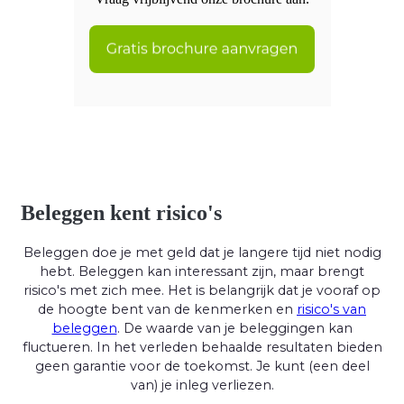
Beleggen kent risico's
Beleggen doe je met geld dat je langere tijd niet nodig
hebt. Beleggen kan interessant zijn, maar brengt
risico's met zich mee. Het is belangrijk dat je vooraf op
de hoogte bent van de kenmerken en
risico's van
beleggen
. De waarde van je beleggingen kan
fluctueren. In het verleden behaalde resultaten bieden
geen garantie voor de toekomst. Je kunt (een deel
van) je inleg verliezen.