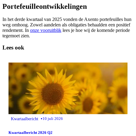
Portefeuilleontwikkelingen
In het derde kwartaal van 2025 vonden de Axento portefeuilles hun
weg omhoog. Zowel aandelen als obligaties behaalden een positief
rendement. In
onze vooruitblik
lees je hoe wij de komende periode
tegemoet zien.
Lees ook
•
Kwartaalbericht
10 juli 2026
Kwartaalbericht 2026 Q2