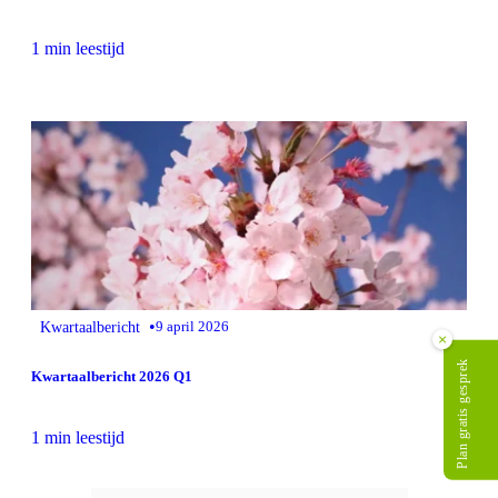
1 min leestijd
•
Kwartaalbericht
9 april 2026
×
Plan gratis gesprek
Kwartaalbericht 2026 Q1
1 min leestijd