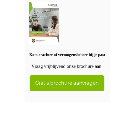
Kom erachter of vermogensbeheer bij je past
Vraag vrijblijvend onze brochure aan.