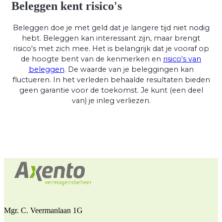
Beleggen kent risico's
Beleggen doe je met geld dat je langere tijd niet nodig
hebt. Beleggen kan interessant zijn, maar brengt
risico's met zich mee. Het is belangrijk dat je vooraf op
de hoogte bent van de kenmerken en
risico's van
beleggen
. De waarde van je beleggingen kan
fluctueren. In het verleden behaalde resultaten bieden
geen garantie voor de toekomst. Je kunt (een deel
van) je inleg verliezen.
Mgr. C. Veermanlaan 1G