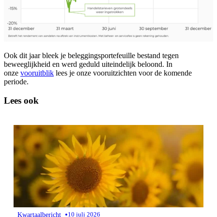
Ook dit jaar bleek je beleggingsportefeuille bestand tegen
beweeglijkheid en werd geduld uiteindelijk beloond. In
onze
vooruitblik
lees je onze vooruitzichten voor de komende
periode.
Lees ook
•
Kwartaalbericht
10 juli 2026