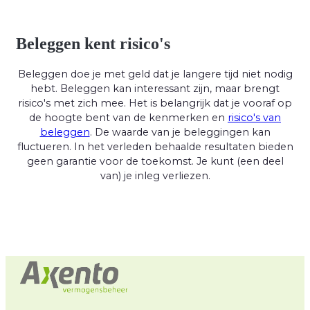
Beleggen kent risico's
Beleggen doe je met geld dat je langere tijd niet nodig
hebt. Beleggen kan interessant zijn, maar brengt
risico's met zich mee. Het is belangrijk dat je vooraf op
de hoogte bent van de kenmerken en
risico's van
beleggen
. De waarde van je beleggingen kan
fluctueren. In het verleden behaalde resultaten bieden
geen garantie voor de toekomst. Je kunt (een deel
van) je inleg verliezen.