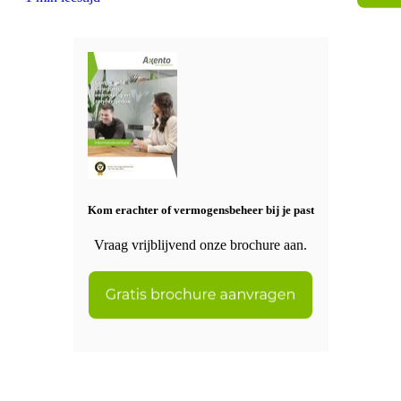
Kom erachter of vermogensbeheer bij je past
Vraag vrijblijvend onze brochure aan.