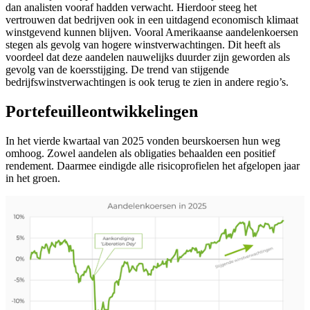
dan analisten vooraf hadden verwacht. Hierdoor steeg het
vertrouwen dat bedrijven ook in een uitdagend economisch klimaat
winstgevend kunnen blijven. Vooral Amerikaanse aandelenkoersen
stegen als gevolg van hogere winstverwachtingen. Dit heeft als
voordeel dat deze aandelen nauwelijks duurder zijn geworden als
gevolg van de koersstijging. De trend van stijgende
bedrijfswinstverwachtingen is ook terug te zien in andere regio’s.
Portefeuilleontwikkelingen
In het vierde kwartaal van 2025 vonden beurskoersen hun weg
omhoog. Zowel aandelen als obligaties behaalden een positief
rendement. Daarmee eindigde alle risicoprofielen het afgelopen jaar
in het groen.