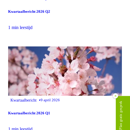
Kwartaalbericht 2026 Q2
1 min leestijd
×
•
Kwartaalbericht
9 april 2026
Plan gratis gesprek
Kwartaalbericht 2026 Q1
1 min leestijd