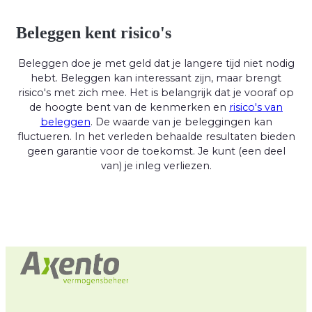
Beleggen kent risico's
Beleggen doe je met geld dat je langere tijd niet nodig
hebt. Beleggen kan interessant zijn, maar brengt
risico's met zich mee. Het is belangrijk dat je vooraf op
de hoogte bent van de kenmerken en
risico's van
beleggen
. De waarde van je beleggingen kan
fluctueren. In het verleden behaalde resultaten bieden
geen garantie voor de toekomst. Je kunt (een deel
van) je inleg verliezen.