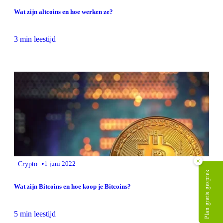
Wat zijn altcoins en hoe werken ze?
3 min leestijd
×
•
Crypto
1 juni 2022
Plan gratis gesprek
Wat zijn Bitcoins en hoe koop je Bitcoins?
5 min leestijd