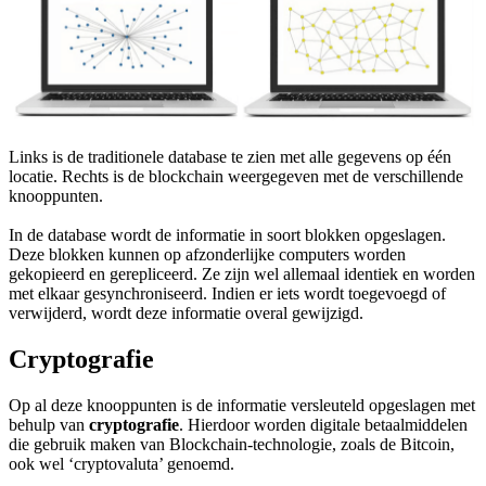
Links is de traditionele database te zien met alle gegevens op één
locatie. Rechts is de blockchain weergegeven met de verschillende
knooppunten.
In de database wordt de informatie in soort blokken opgeslagen.
Deze blokken kunnen op afzonderlijke computers worden
gekopieerd en gerepliceerd. Ze zijn wel allemaal identiek en worden
met elkaar gesynchroniseerd. Indien er iets wordt toegevoegd of
verwijderd, wordt deze informatie overal gewijzigd.
Cryptografie
Op al deze knooppunten is de informatie versleuteld opgeslagen met
behulp van
cryptografie
. Hierdoor worden digitale betaalmiddelen
die gebruik maken van Blockchain-technologie, zoals de Bitcoin,
ook wel ‘cryptovaluta’ genoemd.