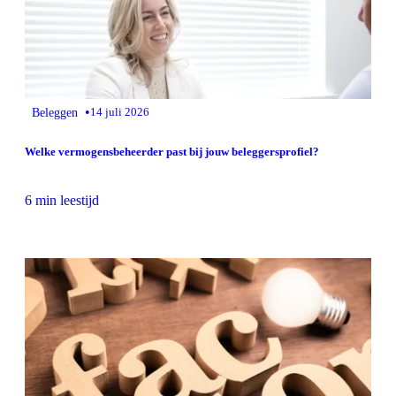
•
Beleggen
14 juli 2026
Welke vermogensbeheerder past bij jouw beleggersprofiel?
6 min leestijd