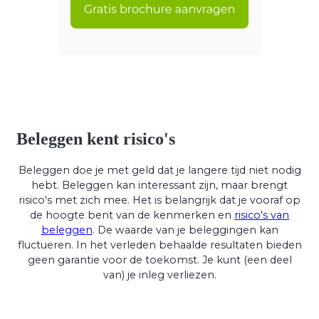
Beleggen kent risico's
Beleggen doe je met geld dat je langere tijd niet nodig
hebt. Beleggen kan interessant zijn, maar brengt
risico's met zich mee. Het is belangrijk dat je vooraf op
de hoogte bent van de kenmerken en
risico's van
beleggen
. De waarde van je beleggingen kan
fluctueren. In het verleden behaalde resultaten bieden
geen garantie voor de toekomst. Je kunt (een deel
van) je inleg verliezen.