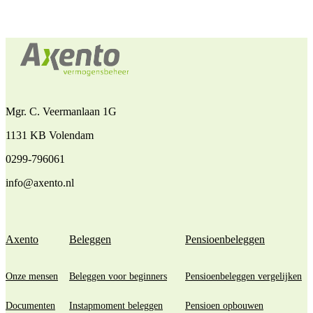
Mgr. C. Veermanlaan 1G
1131 KB Volendam
0299-796061
info@axento.nl
Axento
Beleggen
Pensioenbeleggen
Onze mensen
Beleggen voor beginners
Pensioenbeleggen vergelijken
Documenten
Instapmoment beleggen
Pensioen opbouwen