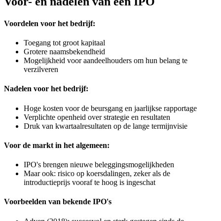
Voor- en nadelen van een IPO
Voordelen voor het bedrijf:
Toegang tot groot kapitaal
Grotere naamsbekendheid
Mogelijkheid voor aandeelhouders om hun belang te
verzilveren
Nadelen voor het bedrijf:
Hoge kosten voor de beursgang en jaarlijkse rapportage
Verplichte openheid over strategie en resultaten
Druk van kwartaalresultaten op de lange termijnvisie
Voor de markt in het algemeen:
IPO's brengen nieuwe beleggingsmogelijkheden
Maar ook: risico op koersdalingen, zeker als de
introductieprijs vooraf te hoog is ingeschat
Voorbeelden van bekende IPO's