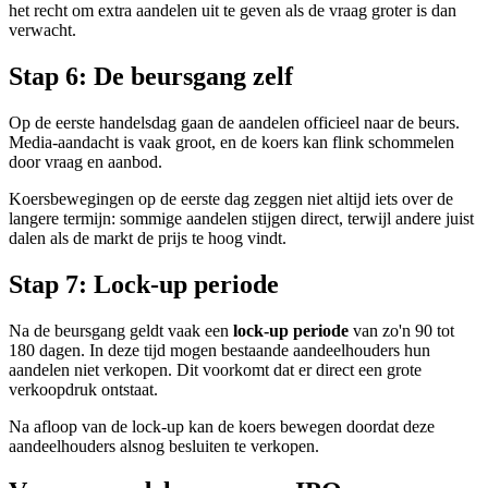
het recht om extra aandelen uit te geven als de vraag groter is dan
verwacht.
Stap 6: De beursgang zelf
Op de eerste handelsdag gaan de aandelen officieel naar de beurs.
Media-aandacht is vaak groot, en de koers kan flink schommelen
door vraag en aanbod.
Koersbewegingen op de eerste dag zeggen niet altijd iets over de
langere termijn: sommige aandelen stijgen direct, terwijl andere juist
dalen als de markt de prijs te hoog vindt.
Stap 7: Lock-up periode
Na de beursgang geldt vaak een
lock-up periode
van zo'n 90 tot
180 dagen. In deze tijd mogen bestaande aandeelhouders hun
aandelen niet verkopen. Dit voorkomt dat er direct een grote
verkoopdruk ontstaat.
Na afloop van de lock-up kan de koers bewegen doordat deze
aandeelhouders alsnog besluiten te verkopen.