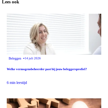
Lees ook
•
Beleggen
14 juli 2026
Welke vermogensbeheerder past bij jouw beleggersprofiel?
6 min leestijd