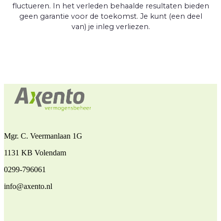
fluctueren. In het verleden behaalde resultaten bieden
geen garantie voor de toekomst. Je kunt (een deel
van) je inleg verliezen.
Mgr. C. Veermanlaan 1G
1131 KB Volendam
0299-796061
info@axento.nl