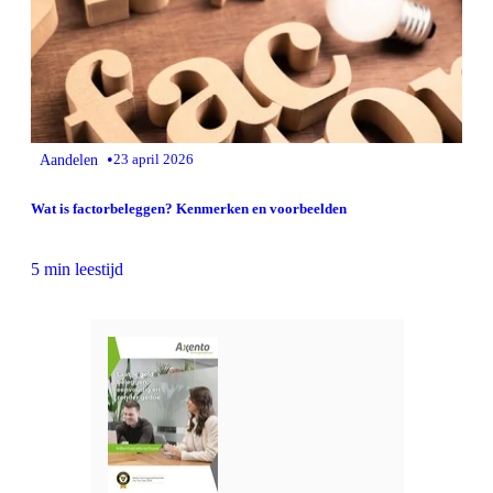
•
Aandelen
23 april 2026
Wat is factorbeleggen? Kenmerken en voorbeelden
5 min leestijd