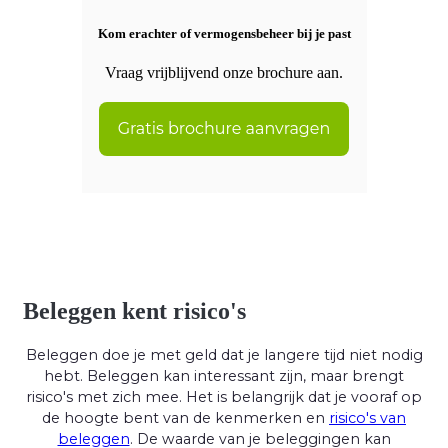
Kom erachter of vermogensbeheer bij je past
Vraag vrijblijvend onze brochure aan.
Beleggen kent risico's
Beleggen doe je met geld dat je langere tijd niet nodig
hebt. Beleggen kan interessant zijn, maar brengt
risico's met zich mee. Het is belangrijk dat je vooraf op
de hoogte bent van de kenmerken en
risico's van
beleggen
. De waarde van je beleggingen kan