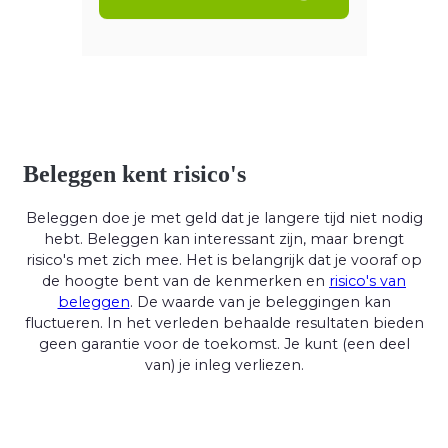
Beleggen kent risico's
Beleggen doe je met geld dat je langere tijd niet nodig
hebt. Beleggen kan interessant zijn, maar brengt
risico's met zich mee. Het is belangrijk dat je vooraf op
de hoogte bent van de kenmerken en
risico's van
beleggen
. De waarde van je beleggingen kan
fluctueren. In het verleden behaalde resultaten bieden
geen garantie voor de toekomst. Je kunt (een deel
van) je inleg verliezen.