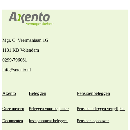
Mgr. C. Veermanlaan 1G
1131 KB Volendam
0299-796061
info@axento.nl
Axento
Beleggen
Pensioenbeleggen
Onze mensen
Beleggen voor beginners
Pensioenbeleggen vergelijken
Documenten
Instapmoment beleggen
Pensioen opbouwen