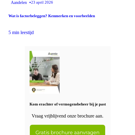
•
Aandelen
23 april 2026
Wat is factorbeleggen? Kenmerken en voorbeelden
5 min leestijd
Kom erachter of vermogensbeheer bij je past
Vraag vrijblijvend onze brochure aan.