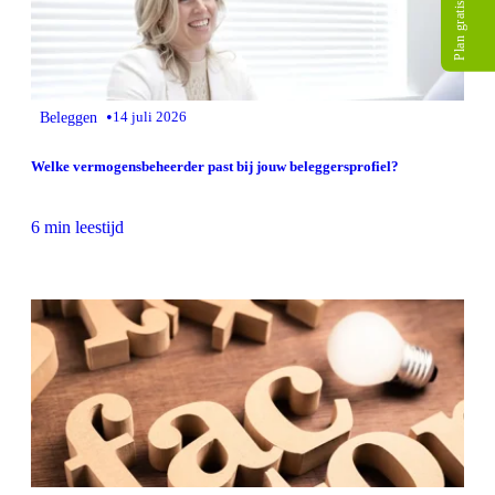
Plan gratis gesprek
•
Beleggen
14 juli 2026
Welke vermogensbeheerder past bij jouw beleggersprofiel?
6 min leestijd