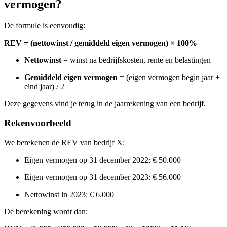
vermogen?
De formule is eenvoudig:
REV = (nettowinst / gemiddeld eigen vermogen) × 100%
Nettowinst
= winst na bedrijfskosten, rente en belastingen
Gemiddeld eigen vermogen
= (eigen vermogen begin jaar +
eind jaar) / 2
Deze gegevens vind je terug in de jaarrekening van een bedrijf.
Rekenvoorbeeld
We berekenen de REV van bedrijf X:
Eigen vermogen op 31 december 2022: € 50.000
Eigen vermogen op 31 december 2023: € 56.000
Nettowinst in 2023: € 6.000
De berekening wordt dan: