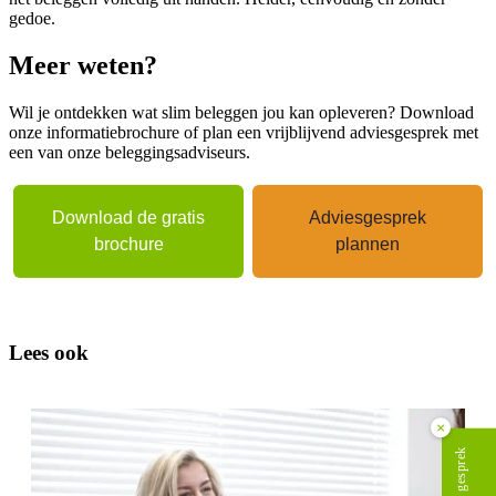
gedoe.
Meer weten?
Wil je ontdekken wat slim beleggen jou kan opleveren? Download
onze informatiebrochure of plan een vrijblijvend adviesgesprek met
een van onze beleggingsadviseurs.
Download de gratis
Adviesgesprek
brochure
plannen
Lees ook
×