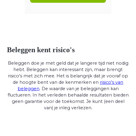
Beleggen kent risico's
Beleggen doe je met geld dat je langere tijd niet nodig
hebt. Beleggen kan interessant zijn, maar brengt
risico's met zich mee. Het is belangrijk dat je vooraf op
de hoogte bent van de kenmerken en
risico's van
beleggen
. De waarde van je beleggingen kan
fluctueren. In het verleden behaalde resultaten bieden
geen garantie voor de toekomst. Je kunt (een deel
van) je inleg verliezen.