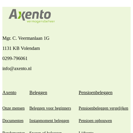
Mgr. C. Veermanlaan 1G
1131 KB Volendam
0299-796061
info@axento.nl
Axento
Beleggen
Pensioenbeleggen
Onze mensen
Beleggen voor beginners
Pensioenbeleggen vergelijken
Documenten
Instapmoment beleggen
Pensioen opbouwen