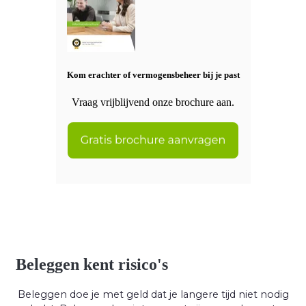
Kom erachter of vermogensbeheer bij je past
Vraag vrijblijvend onze brochure aan.
Beleggen kent risico's
Beleggen doe je met geld dat je langere tijd niet nodig