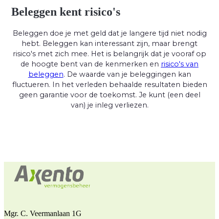
Beleggen kent risico's
Beleggen doe je met geld dat je langere tijd niet nodig
hebt. Beleggen kan interessant zijn, maar brengt
risico's met zich mee. Het is belangrijk dat je vooraf op
de hoogte bent van de kenmerken en
risico's van
beleggen
. De waarde van je beleggingen kan
fluctueren. In het verleden behaalde resultaten bieden
geen garantie voor de toekomst. Je kunt (een deel
van) je inleg verliezen.
Mgr. C. Veermanlaan 1G