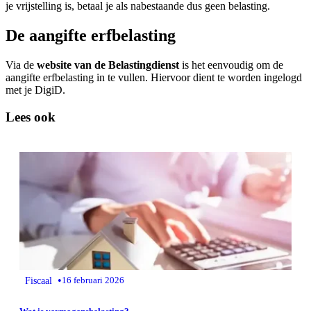
je vrijstelling is, betaal je als nabestaande dus geen belasting.
De aangifte erfbelasting
Via de
website van de Belastingdienst
is het eenvoudig om de
aangifte erfbelasting in te vullen. Hiervoor dient te worden ingelogd
met je DigiD.
Lees ook
•
Fiscaal
16 februari 2026