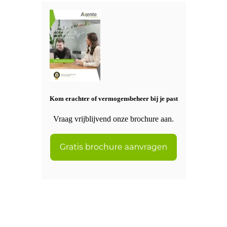
Kom erachter of vermogensbeheer bij je past
Vraag vrijblijvend onze brochure aan.