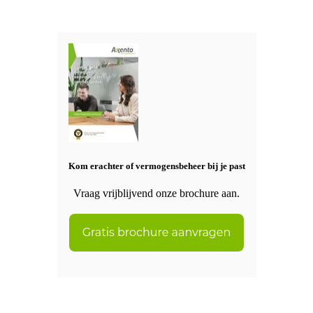
Kom erachter of vermogensbeheer bij je past
Vraag vrijblijvend onze brochure aan.