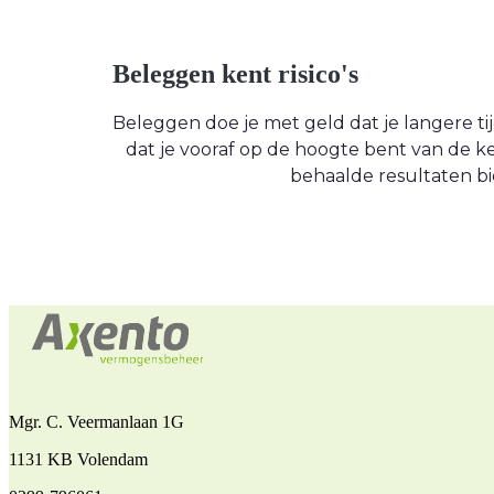
Beleggen kent risico's
Beleggen doe je met geld dat je langere tijd
dat je vooraf op de hoogte bent van de
behaalde resultaten bi
Mgr. C. Veermanlaan 1G
1131 KB Volendam