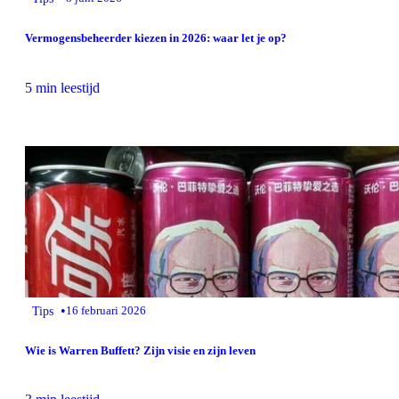
Vermogensbeheerder kiezen in 2026: waar let je op?
5 min leestijd
•
Tips
16 februari 2026
Wie is Warren Buffett? Zijn visie en zijn leven