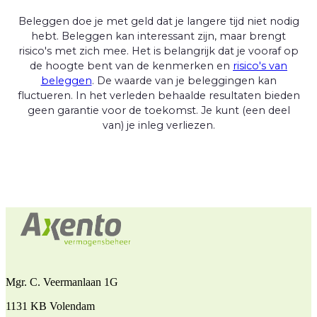
Beleggen doe je met geld dat je langere tijd niet nodig
hebt. Beleggen kan interessant zijn, maar brengt
risico's met zich mee. Het is belangrijk dat je vooraf op
de hoogte bent van de kenmerken en
risico's van
beleggen
. De waarde van je beleggingen kan
fluctueren. In het verleden behaalde resultaten bieden
geen garantie voor de toekomst. Je kunt (een deel
van) je inleg verliezen.
Mgr. C. Veermanlaan 1G
1131 KB Volendam