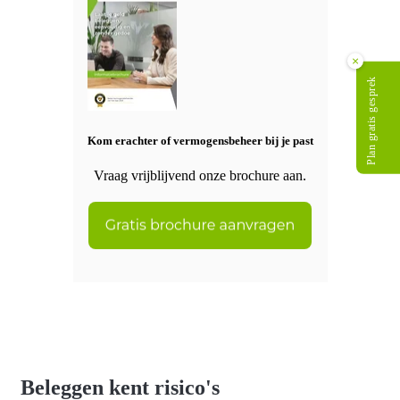
×
Plan gratis gesprek
Kom erachter of vermogensbeheer bij je past
Vraag vrijblijvend onze brochure aan.
Beleggen kent risico's