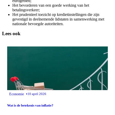
eurogebied;
Het bevorderen van een goede werking van het
betalingsverkeer;
Het prudentieel toezicht op kredietinstellingen die zijn
gevestigd in deelnemende lidstaten in samenwerking met
nationale bevoegde autoriteiten.
Lees ook
•
Economie
10 april 2026
Wat is de betekenis van inflatie?