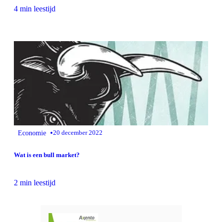
4 min leestijd
•
Economie
20 december 2022
Wat is een bull market?
2 min leestijd